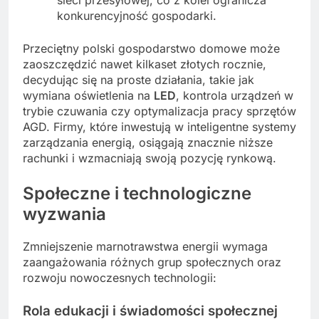
konkurencyjność gospodarki.
Przeciętny polski gospodarstwo domowe może
zaoszczędzić nawet kilkaset złotych rocznie,
decydując się na proste działania, takie jak
wymiana oświetlenia na
LED
, kontrola urządzeń w
trybie czuwania czy optymalizacja pracy sprzętów
AGD. Firmy, które inwestują w inteligentne systemy
zarządzania energią, osiągają znacznie niższe
rachunki i wzmacniają swoją pozycję rynkową.
Społeczne i technologiczne
wyzwania
Zmniejszenie marnotrawstwa energii wymaga
zaangażowania różnych grup społecznych oraz
rozwoju nowoczesnych technologii:
Rola edukacji i świadomości społecznej