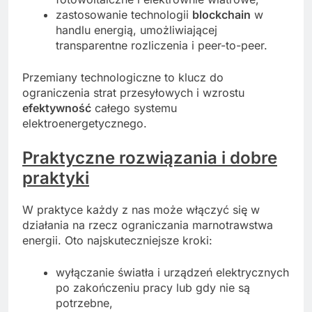
zastosowanie technologii
blockchain
w
handlu energią, umożliwiającej
transparentne rozliczenia i peer-to-peer.
Przemiany technologiczne to klucz do
ograniczenia strat przesyłowych i wzrostu
efektywność
całego systemu
elektroenergetycznego.
Praktyczne rozwiązania i dobre
praktyki
W praktyce każdy z nas może włączyć się w
działania na rzecz ograniczania marnotrawstwa
energii. Oto najskuteczniejsze kroki:
wyłączanie światła i urządzeń elektrycznych
po zakończeniu pracy lub gdy nie są
potrzebne,