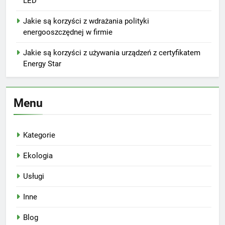
LED
Jakie są korzyści z wdrażania polityki
energooszczędnej w firmie
Jakie są korzyści z używania urządzeń z certyfikatem
Energy Star
Menu
Kategorie
Ekologia
Usługi
Inne
Blog