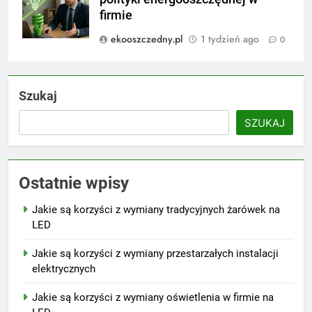
firmie
ekooszczedny.pl
1 tydzień ago
0
Szukaj
SZUKAJ
Ostatnie wpisy
Jakie są korzyści z wymiany tradycyjnych żarówek na
LED
Jakie są korzyści z wymiany przestarzałych instalacji
elektrycznych
Jakie są korzyści z wymiany oświetlenia w firmie na