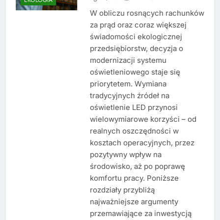
W obliczu rosnących rachunków
za prąd oraz coraz większej
świadomości ekologicznej
przedsiębiorstw, decyzja o
modernizacji systemu
oświetleniowego staje się
priorytetem. Wymiana
tradycyjnych źródeł na
oświetlenie LED przynosi
wielowymiarowe korzyści – od
realnych oszczędności w
kosztach operacyjnych, przez
pozytywny wpływ na
środowisko, aż po poprawę
komfortu pracy. Poniższe
rozdziały przybliżą
najważniejsze argumenty
przemawiające za inwestycją