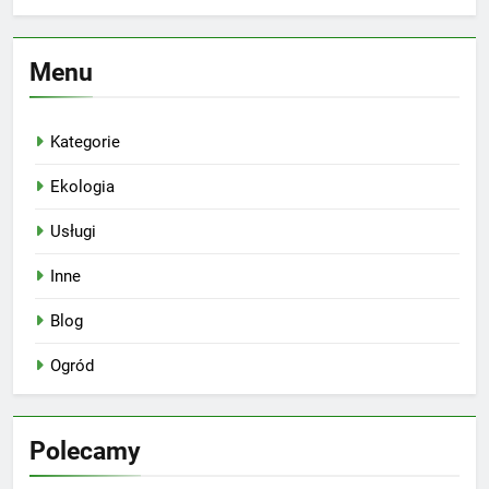
Menu
Kategorie
Ekologia
Usługi
Inne
Blog
Ogród
Polecamy