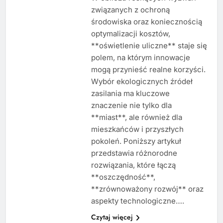
związanych z ochroną
środowiska oraz koniecznością
optymalizacji kosztów,
**oświetlenie uliczne** staje się
polem, na którym innowacje
mogą przynieść realne korzyści.
Wybór ekologicznych źródeł
zasilania ma kluczowe
znaczenie nie tylko dla
**miast**, ale również dla
mieszkańców i przyszłych
pokoleń. Poniższy artykuł
przedstawia różnorodne
rozwiązania, które łączą
**oszczędność**,
**zrównoważony rozwój** oraz
aspekty technologiczne….
Czytaj więcej