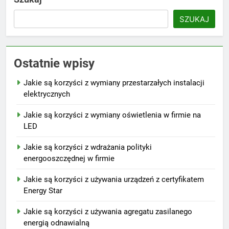
SZUKAJ
Ostatnie wpisy
Jakie są korzyści z wymiany przestarzałych instalacji
elektrycznych
Jakie są korzyści z wymiany oświetlenia w firmie na
LED
Jakie są korzyści z wdrażania polityki
energooszczędnej w firmie
Jakie są korzyści z używania urządzeń z certyfikatem
Energy Star
Jakie są korzyści z używania agregatu zasilanego
energią odnawialną