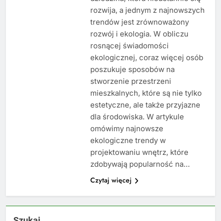
rozwija, a jednym z najnowszych
trendów jest zrównoważony
rozwój i ekologia. W obliczu
rosnącej świadomości
ekologicznej, coraz więcej osób
poszukuje sposobów na
stworzenie przestrzeni
mieszkalnych, które są nie tylko
estetyczne, ale także przyjazne
dla środowiska. W artykule
omówimy najnowsze
ekologiczne trendy w
projektowaniu wnętrz, które
zdobywają popularność na…
Czytaj więcej
Szukaj