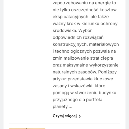
zapotrzebowaniu na energię to
nie tylko oszczędność kosztów
eksploatacyjnych, ale także
ważny krok w kierunku ochrony
środowiska. Wybór
odpowiednich rozwiązań
konstrukcyjnych, materiałowych
i technologicznych pozwala na
zminimalizowanie strat ciepła
oraz maksymalne wykorzystanie
naturalnych zasobów. Poniższy
artykuł przedstawia kluczowe
zasady i wskazówki, które
pomogą w stworzeniu budynku
przyjaznego dla portfela i
planety….
Czytaj więcej