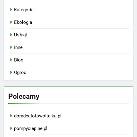
Kategorie
Ekologia
Usługi
Inne
Blog
Ogród
Polecamy
doradcafotowoltaika.pl
pompycieplne.pl