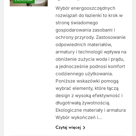
Wybór energooszczędnych
rozwiązań do łazienki to krok w
stronę świadomego
gospodarowania zasobami i
ochrony przyrody. Zastosowanie
odpowiednich materiałów,
armatury i technologii wpływa na
obniżenie zużycia woda i prądu,
a jednocześnie podnosi komfort
codziennego użytkowania.
Poniższe wskazówki pomogą
wybrać elementy, które łączą
design z wysoką efektywność i
długotrwałą żywotnością.
Ekologiczne materiały i armatura
Wybór wykończeń i…
Czytaj więcej