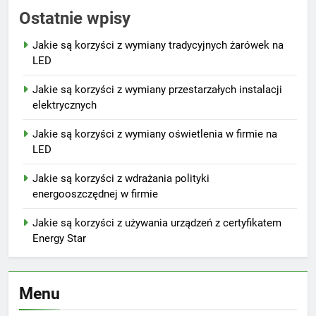
Ostatnie wpisy
Jakie są korzyści z wymiany tradycyjnych żarówek na
LED
Jakie są korzyści z wymiany przestarzałych instalacji
elektrycznych
Jakie są korzyści z wymiany oświetlenia w firmie na
LED
Jakie są korzyści z wdrażania polityki
energooszczędnej w firmie
Jakie są korzyści z używania urządzeń z certyfikatem
Energy Star
Menu