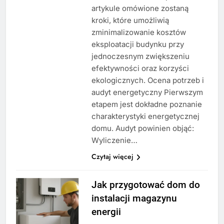
artykule omówione zostaną
kroki, które umożliwią
zminimalizowanie kosztów
eksploatacji budynku przy
jednoczesnym zwiększeniu
efektywności oraz korzyści
ekologicznych. Ocena potrzeb i
audyt energetyczny Pierwszym
etapem jest dokładne poznanie
charakterystyki energetycznej
domu. Audyt powinien objąć:
Wyliczenie…
Czytaj więcej
Jak przygotować dom do
instalacji magazynu
energii