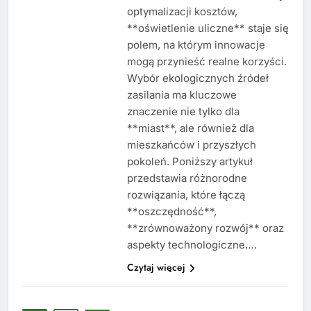
optymalizacji kosztów,
**oświetlenie uliczne** staje się
polem, na którym innowacje
mogą przynieść realne korzyści.
Wybór ekologicznych źródeł
zasilania ma kluczowe
znaczenie nie tylko dla
**miast**, ale również dla
mieszkańców i przyszłych
pokoleń. Poniższy artykuł
przedstawia różnorodne
rozwiązania, które łączą
**oszczędność**,
**zrównoważony rozwój** oraz
aspekty technologiczne….
Czytaj więcej