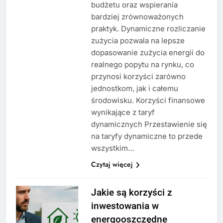
budżetu oraz wspierania
bardziej zrównoważonych
praktyk. Dynamiczne rozliczanie
zużycia pozwala na lepsze
dopasowanie zużycia energii do
realnego popytu na rynku, co
przynosi korzyści zarówno
jednostkom, jak i całemu
środowisku. Korzyści finansowe
wynikające z taryf
dynamicznych Przestawienie się
na taryfy dynamiczne to przede
wszystkim…
Czytaj więcej
Jakie są korzyści z
inwestowania w
energooszczędne