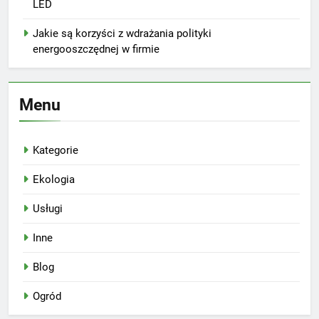
LED
Jakie są korzyści z wdrażania polityki
energooszczędnej w firmie
Menu
Kategorie
Ekologia
Usługi
Inne
Blog
Ogród