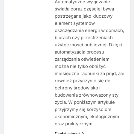
Automatyczne wyłączanie
światła coraz częściej bywa
postrzegane jako kluczowy
element systemów
oszczędzania energii w domach,
biurach czy przestrzeniach
użyteczności publicznej. Dzięki
automatyzacja procesu
zarządzania oświetleniem
można nie tylko obniżyć
miesięczne rachunki za prąd, ale
również przyczynić się do
ochrony środowisko i
budowania zrównoważony styl
życia. W poniższym artykule
przyjrzymy się korzyściom
ekonomicznym, ekologicznym
oraz praktycznym…
Czytaj więcej