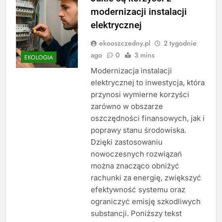
modernizacji instalacji
elektrycznej
ekooszczedny.pl
2 tygodnie
ago
0
3 mins
EKOLOGIA
Modernizacja instalacji
elektrycznej to inwestycja, która
przynosi wymierne korzyści
zarówno w obszarze
oszczędności finansowych, jak i
poprawy stanu środowiska.
Dzięki zastosowaniu
nowoczesnych rozwiązań
można znacząco obniżyć
rachunki za energię, zwiększyć
efektywność systemu oraz
ograniczyć emisję szkodliwych
substancji. Poniższy tekst