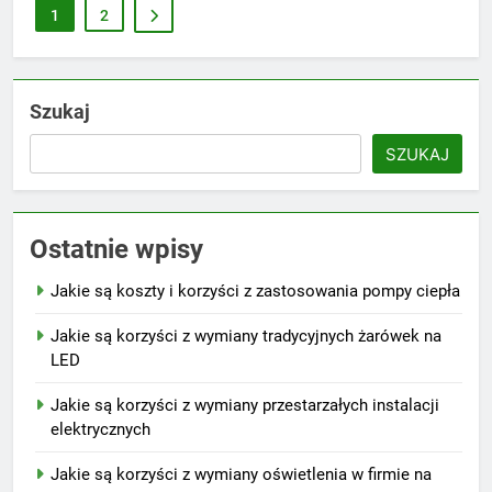
1
2
Szukaj
SZUKAJ
Ostatnie wpisy
Jakie są koszty i korzyści z zastosowania pompy ciepła
Jakie są korzyści z wymiany tradycyjnych żarówek na
LED
Jakie są korzyści z wymiany przestarzałych instalacji
elektrycznych
Jakie są korzyści z wymiany oświetlenia w firmie na