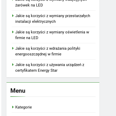
żarówek na LED
Jakie są korzyści z wymiany przestarzałych
instalacji elektrycznych
Jakie są korzyści z wymiany oświetlenia w
firmie na LED
Jakie są korzyści z wdrażania polityki
energooszczędnej w firmie
Jakie są korzyści z używania urządzeń z
certyfikatem Energy Star
Menu
Kategorie