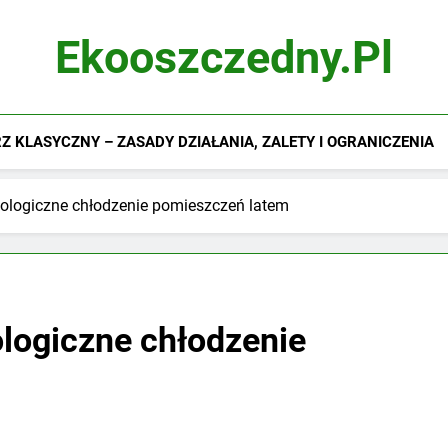
Ekooszczedny.pl
 KLASYCZNY – ZASADY DZIAŁANIA, ZALETY I OGRANICZENIA
kologiczne chłodzenie pomieszczeń latem
ologiczne chłodzenie