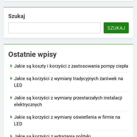
Szukaj
SZUKAJ
Ostatnie wpisy
Jakie są koszty i korzyści z zastosowania pompy ciepła
Jakie są korzyści z wymiany tradycyjnych żarówek na
LED
Jakie są korzyści z wymiany przestarzałych instalacji
elektrycznych
Jakie są korzyści z wymiany oświetlenia w firmie na
LED
Jakie są korzyści z wdrażania polityki