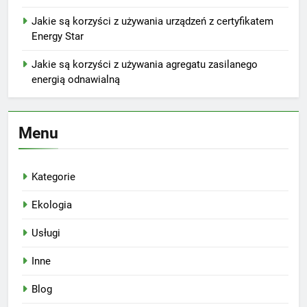
Jakie są korzyści z używania urządzeń z certyfikatem
Energy Star
Jakie są korzyści z używania agregatu zasilanego
energią odnawialną
Menu
Kategorie
Ekologia
Usługi
Inne
Blog