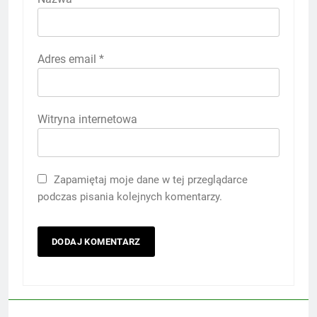
Adres email
*
Witryna internetowa
Zapamiętaj moje dane w tej przeglądarce
podczas pisania kolejnych komentarzy.