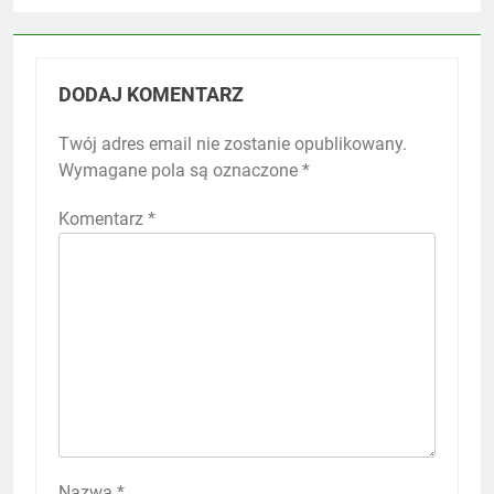
DODAJ KOMENTARZ
Twój adres email nie zostanie opublikowany.
Wymagane pola są oznaczone
*
Komentarz
*
Nazwa
*