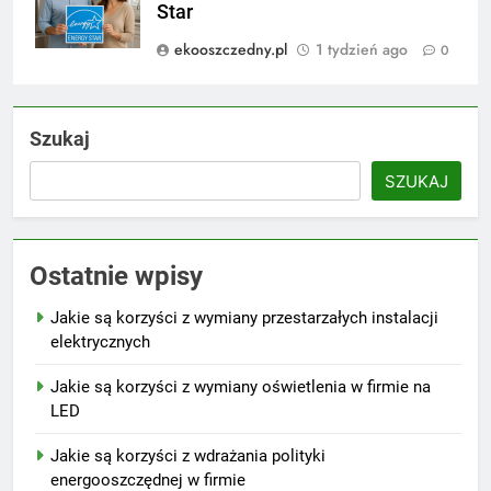
Star
ekooszczedny.pl
1 tydzień ago
0
Szukaj
SZUKAJ
Ostatnie wpisy
Jakie są korzyści z wymiany przestarzałych instalacji
elektrycznych
Jakie są korzyści z wymiany oświetlenia w firmie na
LED
Jakie są korzyści z wdrażania polityki
energooszczędnej w firmie