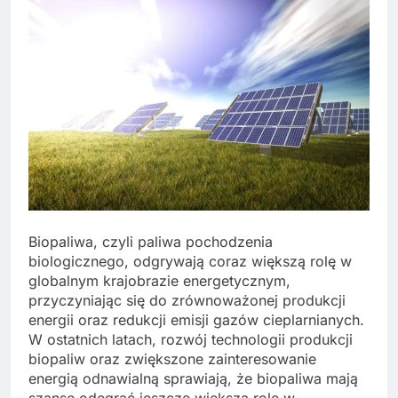
Biopaliwa, czyli paliwa pochodzenia
biologicznego, odgrywają coraz większą rolę w
globalnym krajobrazie energetycznym,
przyczyniając się do zrównoważonej produkcji
energii oraz redukcji emisji gazów cieplarnianych.
W ostatnich latach, rozwój technologii produkcji
biopaliw oraz zwiększone zainteresowanie
energią odnawialną sprawiają, że biopaliwa mają