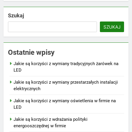
Szukaj
SZUKAJ
Ostatnie wpisy
Jakie są korzyści z wymiany tradycyjnych żarówek na
LED
Jakie są korzyści z wymiany przestarzałych instalacji
elektrycznych
Jakie są korzyści z wymiany oświetlenia w firmie na
LED
Jakie są korzyści z wdrażania polityki
energooszczędnej w firmie