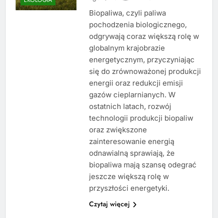
Biopaliwa, czyli paliwa
pochodzenia biologicznego,
odgrywają coraz większą rolę w
globalnym krajobrazie
energetycznym, przyczyniając
się do zrównoważonej produkcji
energii oraz redukcji emisji
gazów cieplarnianych. W
ostatnich latach, rozwój
technologii produkcji biopaliw
oraz zwiększone
zainteresowanie energią
odnawialną sprawiają, że
biopaliwa mają szansę odegrać
jeszcze większą rolę w
przyszłości energetyki.
Czytaj więcej