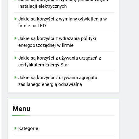
instalacji elektrycznych
Jakie są korzyści z wymiany oświetlenia w
firmie na LED
Jakie są korzyści z wdrażania polityki
energooszczędnej w firmie
Jakie są korzyści z używania urządzeń z
certyfikatem Energy Star
Jakie są korzyści z używania agregatu
zasilanego energią odnawialną
Menu
Kategorie