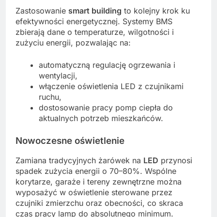
Zastosowanie
smart building
to kolejny krok ku
efektywności energetycznej. Systemy BMS
zbierają dane o temperaturze, wilgotności i
zużyciu energii, pozwalając na:
automatyczną regulację ogrzewania i
wentylacji,
włączenie oświetlenia LED z czujnikami
ruchu,
dostosowanie pracy pomp ciepła do
aktualnych potrzeb mieszkańców.
Nowoczesne oświetlenie
Zamiana tradycyjnych żarówek na
LED
przynosi
spadek zużycia energii o 70–80%. Wspólne
korytarze, garaże i tereny zewnętrzne można
wyposażyć w oświetlenie sterowane przez
czujniki zmierzchu oraz obecności, co skraca
czas pracy lamp do absolutnego minimum.