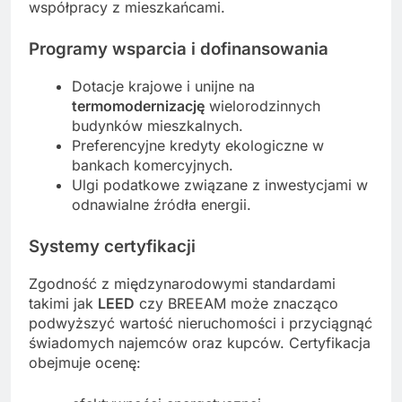
współpracy z mieszkańcami.
Programy wsparcia i dofinansowania
Dotacje krajowe i unijne na
termomodernizację
wielorodzinnych
budynków mieszkalnych.
Preferencyjne kredyty ekologiczne w
bankach komercyjnych.
Ulgi podatkowe związane z inwestycjami w
odnawialne źródła energii.
Systemy certyfikacji
Zgodność z międzynarodowymi standardami
takimi jak
LEED
czy BREEAM może znacząco
podwyższyć wartość nieruchomości i przyciągnąć
świadomych najemców oraz kupców. Certyfikacja
obejmuje ocenę: