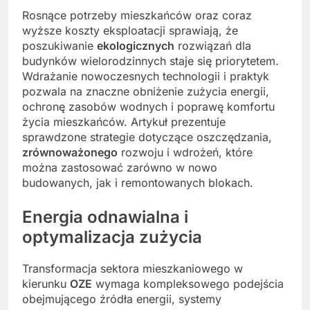
Rosnące potrzeby mieszkańców oraz coraz
wyższe koszty eksploatacji sprawiają, że
poszukiwanie
ekologicznych
rozwiązań dla
budynków wielorodzinnych staje się priorytetem.
Wdrażanie nowoczesnych technologii i praktyk
pozwala na znaczne obniżenie zużycia energii,
ochronę zasobów wodnych i poprawę komfortu
życia mieszkańców. Artykuł prezentuje
sprawdzone strategie dotyczące oszczędzania,
zrównoważonego
rozwoju i wdrożeń, które
można zastosować zarówno w nowo
budowanych, jak i remontowanych blokach.
Energia odnawialna i
optymalizacja zużycia
Transformacja sektora mieszkaniowego w
kierunku
OZE
wymaga kompleksowego podejścia
obejmującego źródła energii, systemy