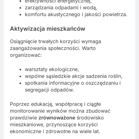
efektywności energetycznej,
zarządzania odpadami i wodą,
komfortu akustycznego i jakości powietrza.
Aktywizacja mieszkańców
Osiągnięcie trwałych korzyści wymaga
zaangażowania społeczności. Warto
organizować:
warsztaty ekologiczne,
wspólne sąsiedzkie akcje sadzenia roślin,
spotkania informacyjne o oszczędzaniu i
segregacji odpadów.
Poprzez edukację, współpracę i ciągłe
monitorowanie wyników można zbudować
prawdziwie
zrównoważone
środowisko
mieszkaniowe, przynoszące korzyści
ekonomiczne i zdrowotne na wiele lat.