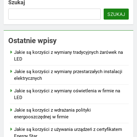
Szukaj
SZUKAJ
Ostatnie wpisy
Jakie są korzyści z wymiany tradycyjnych żarówek na
LED
Jakie są korzyści z wymiany przestarzałych instalacji
elektrycznych
Jakie są korzyści z wymiany oświetlenia w firmie na
LED
Jakie są korzyści z wdrażania polityki
energooszczędnej w firmie
Jakie są korzyści z używania urządzeń z certyfikatem
Energy Star