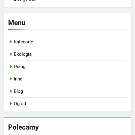
Menu
Kategorie
Ekologia
Usługi
Inne
Blog
Ogród
Polecamy