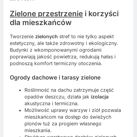
Zielone przestrzenie
i korzyści
dla mieszkańców
Tworzenie
zielonych
stref to nie tylko aspekt
estetyczny, ale także zdrowotny i ekologiczny.
Budynki z wkomponowanymi ogrodami
poprawiają jakość powietrza, redukują hałas i
podnoszą komfort termiczny otoczenia.
Ogrody dachowe i tarasy zielone
Roślinność na dachu zatrzymuje część
opadów deszczu, działa jak
izolacja
akustyczna i termiczna.
Możliwość uprawy warzyw i ziół pozwala
mieszkańcom na dostęp do świeżych
plonów tuż za progiem własnego
mieszkania.