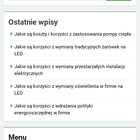
Ostatnie wpisy
Jakie są koszty i korzyści z zastosowania pompy ciepła
Jakie są korzyści z wymiany tradycyjnych żarówek na
LED
Jakie są korzyści z wymiany przestarzałych instalacji
elektrycznych
Jakie są korzyści z wymiany oświetlenia w firmie na
LED
Jakie są korzyści z wdrażania polityki
energooszczędnej w firmie
Menu