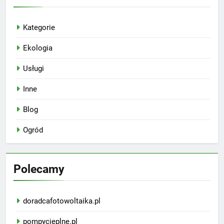
Kategorie
Ekologia
Usługi
Inne
Blog
Ogród
Polecamy
doradcafotowoltaika.pl
pompycieplne.pl