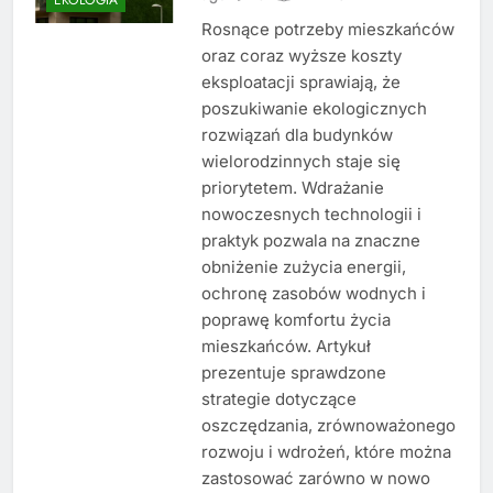
Rosnące potrzeby mieszkańców
oraz coraz wyższe koszty
eksploatacji sprawiają, że
poszukiwanie ekologicznych
rozwiązań dla budynków
wielorodzinnych staje się
priorytetem. Wdrażanie
nowoczesnych technologii i
praktyk pozwala na znaczne
obniżenie zużycia energii,
ochronę zasobów wodnych i
poprawę komfortu życia
mieszkańców. Artykuł
prezentuje sprawdzone
strategie dotyczące
oszczędzania, zrównoważonego
rozwoju i wdrożeń, które można
zastosować zarówno w nowo