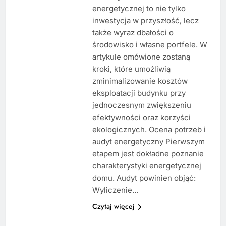
energetycznej to nie tylko
inwestycja w przyszłość, lecz
także wyraz dbałości o
środowisko i własne portfele. W
artykule omówione zostaną
kroki, które umożliwią
zminimalizowanie kosztów
eksploatacji budynku przy
jednoczesnym zwiększeniu
efektywności oraz korzyści
ekologicznych. Ocena potrzeb i
audyt energetyczny Pierwszym
etapem jest dokładne poznanie
charakterystyki energetycznej
domu. Audyt powinien objąć:
Wyliczenie…
Czytaj więcej