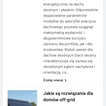
energetycznej na dachu
skośnym i płaskim. Odpowiednie
dopasowanie parametrów
modułów do specyfiki pokrycia
dachowego pozwala osiągnąć
maksymalną wydajność i
długoterminowe korzyści
zarówno dla portfela, jak i dla
środowiska. Wybór paneli dla
dachów skośnych Dach skośny
charakteryzuje się zazwyczaj
określonym kątem nachylenia i
orientacją, co…
Czytaj więcej
Jakie są rozwiązania dla
domów off-grid