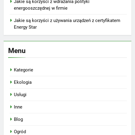
Jakie są korzyści z wdrażania polityki
energooszczędnej w firmie
Jakie są korzyści z używania urządzeń z certyfikatem
Energy Star
Menu
Kategorie
Ekologia
Usługi
Inne
Blog
Ogród