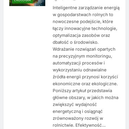
Inteligentne zarządzanie energią
w gospodarstwach rolnych to
nowoczesne podejście, które
łączy innowacyjne technologie,
optymalizacja zasobów oraz
dbałość o środowisko.
Wdrażanie rozwiązań opartych
na precyzyjnym monitoringu,
automatyzacji procesów i
wykorzystaniu odnawialne
źródła energii przynosi korzyści
ekonomiczne oraz ekologiczne.
Poniższy artykuł przedstawia
główne obszary, w jakich można
zwiększyć wydajność
energetyczną i osiągnąć
zrównoważony rozwój w
rolnictwie. Efektywność…