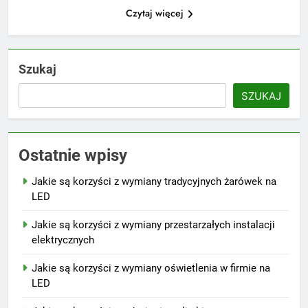
Czytaj więcej
Szukaj
SZUKAJ
Ostatnie wpisy
Jakie są korzyści z wymiany tradycyjnych żarówek na
LED
Jakie są korzyści z wymiany przestarzałych instalacji
elektrycznych
Jakie są korzyści z wymiany oświetlenia w firmie na
LED