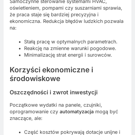
Samoczynne sterowanie systemami HVAC,
oświetleniem, pompami czy suszarniami sprawia,
że praca staje się bardziej precyzyjna i
ekonomiczna. Redukcja błędów ludzkich pozwala
na:
Stałą pracę w optymalnych parametrach.
Reakcję na zmienne warunki pogodowe.
Minimalizację strat energii i surowców.
Korzyści ekonomiczne i
środowiskowe
Oszczędności i zwrot inwestycji
Początkowe wydatki na panele, czujniki,
oprogramowanie czy
automatyzacja
mogą być
znaczące, ale:
Część kosztów pokrywają dotacje unijne i