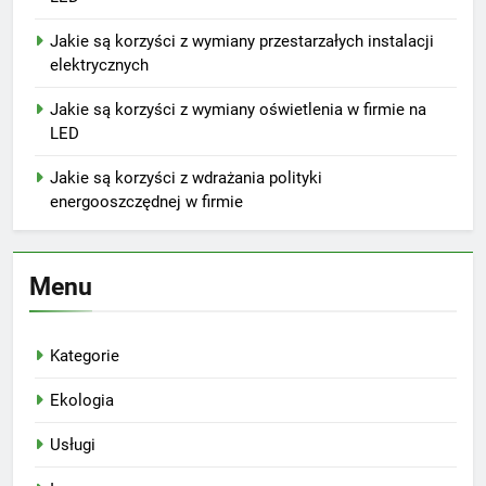
Jakie są korzyści z wymiany przestarzałych instalacji
elektrycznych
Jakie są korzyści z wymiany oświetlenia w firmie na
LED
Jakie są korzyści z wdrażania polityki
energooszczędnej w firmie
Menu
Kategorie
Ekologia
Usługi