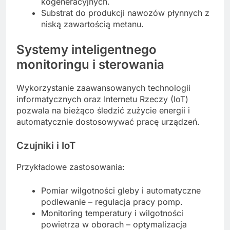
kogeneracyjnych.
Substrat do produkcji nawozów płynnych z
niską zawartością metanu.
Systemy inteligentnego
monitoringu i sterowania
Wykorzystanie zaawansowanych technologii
informatycznych oraz Internetu Rzeczy (IoT)
pozwala na bieżąco śledzić zużycie energii i
automatycznie dostosowywać pracę urządzeń.
Czujniki i IoT
Przykładowe zastosowania:
Pomiar wilgotności gleby i automatyczne
podlewanie – regulacja pracy pomp.
Monitoring temperatury i wilgotności
powietrza w oborach – optymalizacja