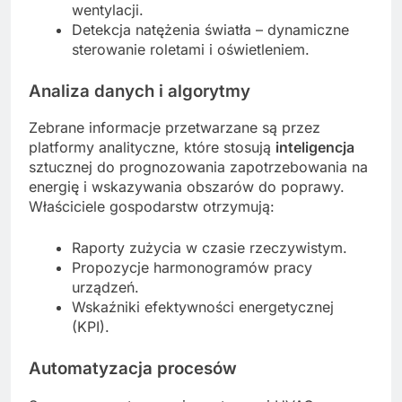
wentylacji.
Detekcja natężenia światła – dynamiczne
sterowanie roletami i oświetleniem.
Analiza danych i algorytmy
Zebrane informacje przetwarzane są przez
platformy analityczne, które stosują
inteligencja
sztucznej do prognozowania zapotrzebowania na
energię i wskazywania obszarów do poprawy.
Właściciele gospodarstw otrzymują:
Raporty zużycia w czasie rzeczywistym.
Propozycje harmonogramów pracy
urządzeń.
Wskaźniki efektywności energetycznej
(KPI).
Automatyzacja procesów