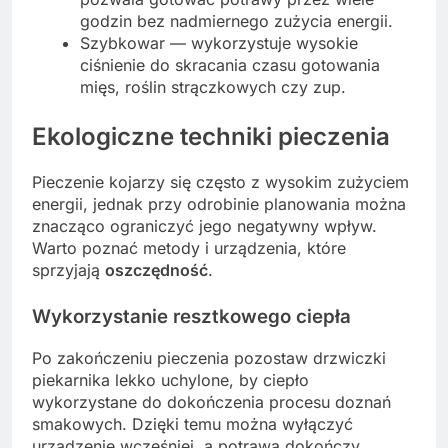
godzin bez nadmiernego zużycia energii.
Szybkowar — wykorzystuje wysokie
ciśnienie do skracania czasu gotowania
mięs, roślin strączkowych czy zup.
Ekologiczne techniki pieczenia
Pieczenie kojarzy się często z wysokim zużyciem
energii, jednak przy odrobinie planowania można
znacząco ograniczyć jego negatywny wpływ.
Warto poznać metody i urządzenia, które
sprzyjają
oszczędność
.
Wykorzystanie resztkowego ciepła
Po zakończeniu pieczenia pozostaw drzwiczki
piekarnika lekko uchylone, by ciepło
wykorzystane do dokończenia procesu doznań
smakowych. Dzięki temu można wyłączyć
urządzenie wcześniej, a potrawa dokończy