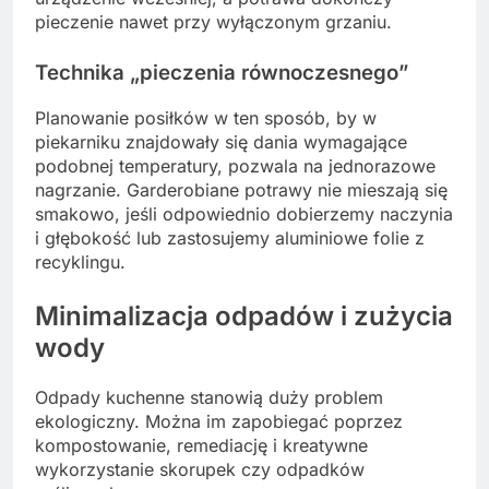
pieczenie nawet przy wyłączonym grzaniu.
Technika „pieczenia równoczesnego”
Planowanie posiłków w ten sposób, by w
piekarniku znajdowały się dania wymagające
podobnej temperatury, pozwala na jednorazowe
nagrzanie. Garderobiane potrawy nie mieszają się
smakowo, jeśli odpowiednio dobierzemy naczynia
i głębokość lub zastosujemy aluminiowe folie z
recyklingu.
Minimalizacja odpadów i zużycia
wody
Odpady kuchenne stanowią duży problem
ekologiczny. Można im zapobiegać poprzez
kompostowanie, remediację i kreatywne
wykorzystanie skorupek czy odpadków