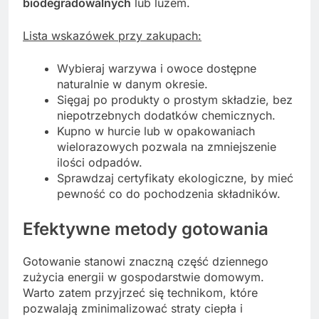
biodegradowalnych
lub luzem.
Lista wskazówek przy zakupach:
Wybieraj warzywa i owoce dostępne
naturalnie w danym okresie.
Sięgaj po produkty o prostym składzie, bez
niepotrzebnych dodatków chemicznych.
Kupno w hurcie lub w opakowaniach
wielorazowych pozwala na zmniejszenie
ilości odpadów.
Sprawdzaj certyfikaty ekologiczne, by mieć
pewność co do pochodzenia składników.
Efektywne metody gotowania
Gotowanie stanowi znaczną część dziennego
zużycia energii w gospodarstwie domowym.
Warto zatem przyjrzeć się technikom, które
pozwalają zminimalizować straty ciepła i