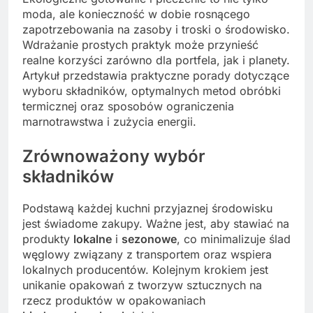
moda, ale konieczność w dobie rosnącego
zapotrzebowania na zasoby i troski o środowisko.
Wdrażanie prostych praktyk może przynieść
realne korzyści zarówno dla portfela, jak i planety.
Artykuł przedstawia praktyczne porady dotyczące
wyboru składników, optymalnych metod obróbki
termicznej oraz sposobów ograniczenia
marnotrawstwa i zużycia energii.
Zrównoważony wybór
składników
Podstawą każdej kuchni przyjaznej środowisku
jest świadome zakupy. Ważne jest, aby stawiać na
produkty
lokalne
i
sezonowe
, co minimalizuje ślad
węglowy związany z transportem oraz wspiera
lokalnych producentów. Kolejnym krokiem jest
unikanie opakowań z tworzyw sztucznych na
rzecz produktów w opakowaniach