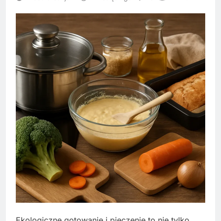
Ekologiczne gotowanie i pieczenie to nie tylko