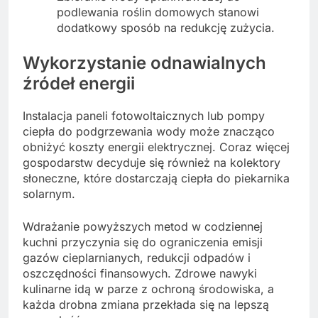
podlewania roślin domowych stanowi
dodatkowy sposób na redukcję zużycia.
Wykorzystanie odnawialnych
źródeł energii
Instalacja paneli fotowoltaicznych lub pompy
ciepła do podgrzewania wody może znacząco
obniżyć koszty energii elektrycznej. Coraz więcej
gospodarstw decyduje się również na kolektory
słoneczne, które dostarczają ciepła do piekarnika
solarnym.
Wdrażanie powyższych metod w codziennej
kuchni przyczynia się do ograniczenia emisji
gazów cieplarnianych, redukcji odpadów i
oszczędności finansowych. Zdrowe nawyki
kulinarne idą w parze z ochroną środowiska, a
każda drobna zmiana przekłada się na lepszą