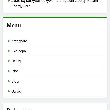
Jakie są korzyści z używania urządzeń z certyfikatem
Energy Star
Menu
Kategorie
Ekologia
Usługi
Inne
Blog
Ogród