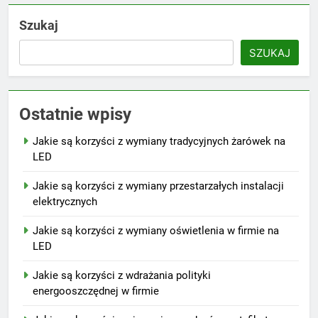
Szukaj
SZUKAJ
Ostatnie wpisy
Jakie są korzyści z wymiany tradycyjnych żarówek na
LED
Jakie są korzyści z wymiany przestarzałych instalacji
elektrycznych
Jakie są korzyści z wymiany oświetlenia w firmie na
LED
Jakie są korzyści z wdrażania polityki
energooszczędnej w firmie