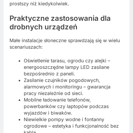
prostszy niż kiedykolwiek.
Praktyczne zastosowania dla
drobnych urządzeń
Małe instalacje słoneczne sprawdzają się w wielu
scenariuszach:
Oświetlenie tarasu, ogrodu czy alejki –
energooszczędne lampy LED zasilane
bezpośrednio z paneli.
Zasilanie czujników pogodowych,
alarmowych i monitoringu – gwarancja
pracy niezależnie od sieci.
Mobilne ładowanie telefonów,
powerbanków czy laptopów podczas
wyjazdów i biwaków.
Niewielkie pompy wodne i fontanny
ogrodowe – estetyka i funkcjonalność bez
kabla.