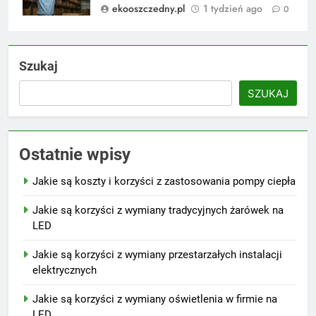
ekooszczedny.pl
1 tydzień ago
0
Szukaj
SZUKAJ
Ostatnie wpisy
Jakie są koszty i korzyści z zastosowania pompy ciepła
Jakie są korzyści z wymiany tradycyjnych żarówek na
LED
Jakie są korzyści z wymiany przestarzałych instalacji
elektrycznych
Jakie są korzyści z wymiany oświetlenia w firmie na
LED