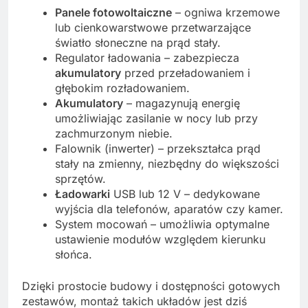
Panele fotowoltaiczne
– ogniwa krzemowe
lub cienkowarstwowe przetwarzające
światło słoneczne na prąd stały.
Regulator ładowania – zabezpiecza
akumulatory
przed przeładowaniem i
głębokim rozładowaniem.
Akumulatory
– magazynują energię
umożliwiając zasilanie w nocy lub przy
zachmurzonym niebie.
Falownik (inwerter) – przekształca prąd
stały na zmienny, niezbędny do większości
sprzętów.
Ładowarki
USB lub 12 V – dedykowane
wyjścia dla telefonów, aparatów czy kamer.
System mocowań – umożliwia optymalne
ustawienie modułów względem kierunku
słońca.
Dzięki prostocie budowy i dostępności gotowych
zestawów, montaż takich układów jest dziś