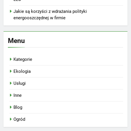
Jakie są korzyści z wdrażania polityki
energooszczędnej w firmie
Menu
Kategorie
Ekologia
Usługi
Inne
Blog
Ogród