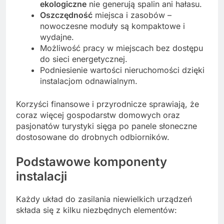
ekologiczne
nie generują spalin ani hałasu.
Oszczędność
miejsca i zasobów –
nowoczesne moduły są kompaktowe i
wydajne.
Możliwość pracy w miejscach bez dostępu
do sieci energetycznej.
Podniesienie wartości nieruchomości dzięki
instalacjom odnawialnym.
Korzyści finansowe i przyrodnicze sprawiają, że
coraz więcej gospodarstw domowych oraz
pasjonatów turystyki sięga po panele słoneczne
dostosowane do drobnych odbiorników.
Podstawowe komponenty
instalacji
Każdy układ do zasilania niewielkich urządzeń
składa się z kilku niezbędnych elementów: