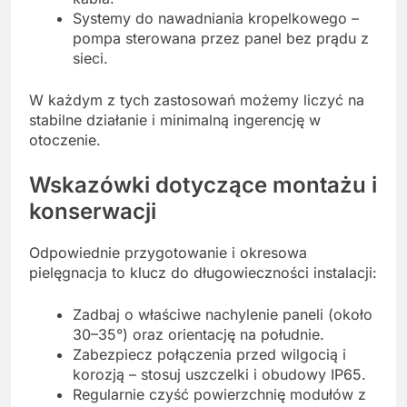
Systemy do nawadniania kropelkowego –
pompa sterowana przez panel bez prądu z
sieci.
W każdym z tych zastosowań możemy liczyć na
stabilne działanie i minimalną ingerencję w
otoczenie.
Wskazówki dotyczące montażu i
konserwacji
Odpowiednie przygotowanie i okresowa
pielęgnacja to klucz do długowieczności instalacji:
Zadbaj o właściwe nachylenie paneli (około
30–35°) oraz orientację na południe.
Zabezpiecz połączenia przed wilgocią i
korozją – stosuj uszczelki i obudowy IP65.
Regularnie czyść powierzchnię modułów z