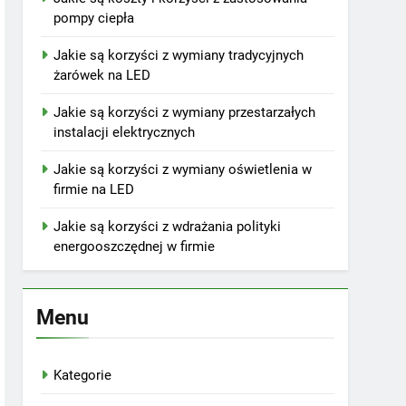
pompy ciepła
Jakie są korzyści z wymiany tradycyjnych
żarówek na LED
Jakie są korzyści z wymiany przestarzałych
instalacji elektrycznych
Jakie są korzyści z wymiany oświetlenia w
firmie na LED
Jakie są korzyści z wdrażania polityki
energooszczędnej w firmie
Menu
Kategorie