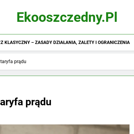
Ekooszczedny.pl
 KLASYCZNY – ZASADY DZIAŁANIA, ZALETY I OGRANICZENIA
taryfa prądu
aryfa prądu