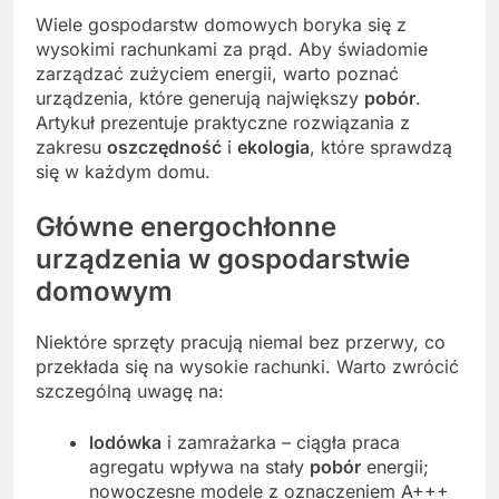
Wiele gospodarstw domowych boryka się z
wysokimi rachunkami za prąd. Aby świadomie
zarządzać zużyciem energii, warto poznać
urządzenia, które generują największy
pobór
.
Artykuł prezentuje praktyczne rozwiązania z
zakresu
oszczędność
i
ekologia
, które sprawdzą
się w każdym domu.
Główne energochłonne
urządzenia w gospodarstwie
domowym
Niektóre sprzęty pracują niemal bez przerwy, co
przekłada się na wysokie rachunki. Warto zwrócić
szczególną uwagę na:
lodówka
i zamrażarka – ciągła praca
agregatu wpływa na stały
pobór
energii;
nowoczesne modele z oznaczeniem A+++