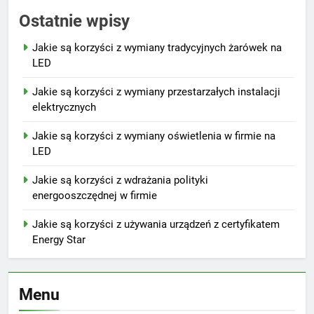
Ostatnie wpisy
Jakie są korzyści z wymiany tradycyjnych żarówek na
LED
Jakie są korzyści z wymiany przestarzałych instalacji
elektrycznych
Jakie są korzyści z wymiany oświetlenia w firmie na
LED
Jakie są korzyści z wdrażania polityki
energooszczędnej w firmie
Jakie są korzyści z używania urządzeń z certyfikatem
Energy Star
Menu