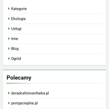
Kategorie
Ekologia
Usługi
Inne
Blog
Ogród
Polecamy
doradcafotowoltaika.pl
pompycieplne.pl