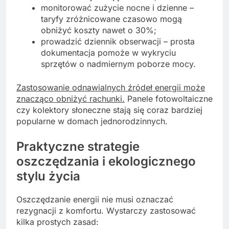
monitorować zużycie nocne i dzienne –
taryfy zróżnicowane czasowo mogą
obniżyć koszty nawet o 30%;
prowadzić dziennik obserwacji – prosta
dokumentacja pomoże w wykryciu
sprzętów o nadmiernym poborze mocy.
Zastosowanie odnawialnych źródeł energii może
znacząco obniżyć rachunki.
Panele fotowoltaiczne
czy kolektory słoneczne stają się coraz bardziej
popularne w domach jednorodzinnych.
Praktyczne strategie
oszczędzania i ekologicznego
stylu życia
Oszczędzanie energii nie musi oznaczać
rezygnacji z komfortu. Wystarczy zastosować
kilka prostych zasad: