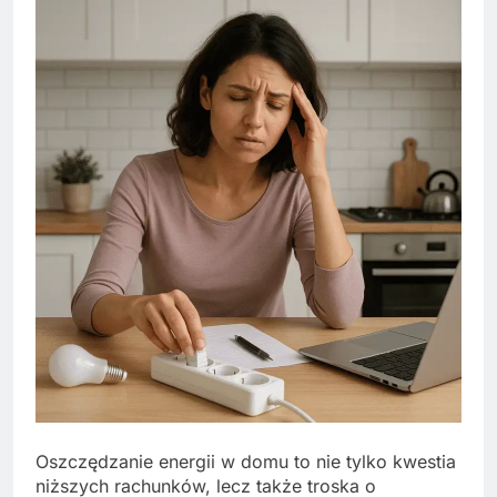
Oszczędzanie energii w domu to nie tylko kwestia
niższych rachunków, lecz także troska o