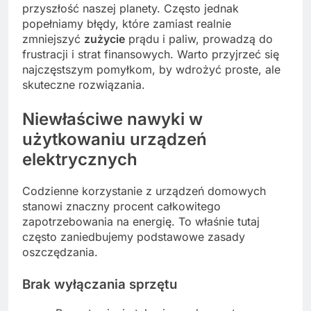
przyszłość naszej planety. Często jednak
popełniamy błędy, które zamiast realnie
zmniejszyć
zużycie
prądu i paliw, prowadzą do
frustracji i strat finansowych. Warto przyjrzeć się
najczęstszym pomyłkom, by wdrożyć proste, ale
skuteczne rozwiązania.
Niewłaściwe nawyki w
użytkowaniu urządzeń
elektrycznych
Codzienne korzystanie z urządzeń domowych
stanowi znaczny procent całkowitego
zapotrzebowania na energię. To właśnie tutaj
często zaniedbujemy podstawowe zasady
oszczędzania.
Brak wyłączania sprzętu