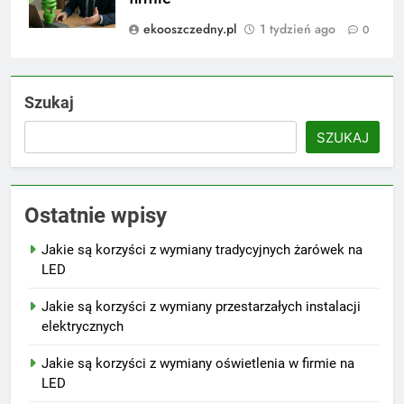
ekooszczedny.pl
1 tydzień ago
0
Szukaj
SZUKAJ
Ostatnie wpisy
Jakie są korzyści z wymiany tradycyjnych żarówek na
LED
Jakie są korzyści z wymiany przestarzałych instalacji
elektrycznych
Jakie są korzyści z wymiany oświetlenia w firmie na
LED