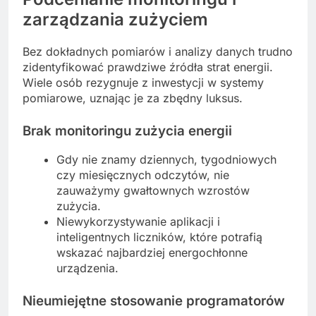
zarządzania zużyciem
Bez dokładnych pomiarów i analizy danych trudno
zidentyfikować prawdziwe źródła strat energii.
Wiele osób rezygnuje z inwestycji w systemy
pomiarowe, uznając je za zbędny luksus.
Brak
monitoring
u zużycia energii
Gdy nie znamy dziennych, tygodniowych
czy miesięcznych odczytów, nie
zauważymy gwałtownych wzrostów
zużycia.
Niewykorzystywanie aplikacji i
inteligentnych liczników, które potrafią
wskazać najbardziej energochłonne
urządzenia.
Nieumiejętne stosowanie programatorów