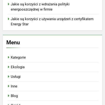
Jakie są korzyści z wdrażania polityki
energooszczędnej w firmie
Jakie są korzyści z używania urządzeń z certyfikatem
Energy Star
Menu
Kategorie
Ekologia
Usługi
Inne
Blog