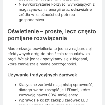
Niewykorzystanie korzyści wynikających z
magazynowania energii oraz
odnawialne
źródła w zależności od potrzeb
gospodarstwa.
Oświetlenie – proste, lecz często
pomijane rozwiązania
Modernizacja oświetlenia to jedna z najbardziej
efektywnych dróg do obniżenia rachunków za
prąd. Wciąż jednak spotykamy się z błędami,
które zmniejszają realne oszczędności.
Używanie tradycyjnych żarówek
Klasyczne żarówki mają niską sprawność,
dlatego warto zastąpić je
LED
ami, które
zużywają nawet 80% mniej energii.
Wprawdzie koszt zakupu żarówek LED