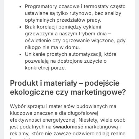
Programatory czasowe i termostaty często
ustawiane są tylko rutynowo, bez analizy
optymalnych przedziałów pracy.
Brak korelacji pomiędzy cyklami
grzewczymi a naszym trybem dnia –
oświetlenie czy ogrzewanie włączone, gdy
nikogo nie ma w domu.
Unikanie prostych automatyzacji, które
pozwalają na dostrojone zużycie o
konkretnej porze.
Produkt i materiały – podejście
ekologiczne czy marketingowe?
Wybór sprzętu i materiałów budowlanych ma
kluczowe znaczenie dla długofalowej
efektywności energetycznej. Niestety, wiele osób
jest podatnych na
świadomość
marketingową i
reklamy, które nie zawsze odzwierciedlają realne