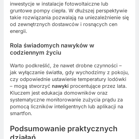
inwestycje w instalacje fotowoltaiczne lub
gruntowe pompy ciepła. W dłuższej perspektywie
takie rozwiązania pozwalają na uniezależnienie się
od zewnętrznych dostawców i rosnących cen
energii.
Rola świadomych nawyków w
codziennym życiu
Warto podkreślić, że nawet drobne czynności –
jak wyłączanie światła, gdy wychodzimy z pokoju,
czy odpowiednie ustawienie temperatury lodówki
– mogą stworzyć
nawyki
procentujące przez lata.
Kluczem jest edukacja domowników oraz
systematyczne monitorowanie zużycia prądu za
pomocą liczników inteligentnych lub aplikacji na
smartfon.
Podsumowanie praktycznych
działań