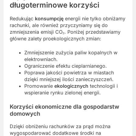
długoterminowe korzyści
Redukując
konsumpcję
energii nie tylko obniżamy
rachunki, ale również przyczyniamy się do
zmniejszenia emisji CO₂. Poniżej przedstawiamy
główne zalety proekologicznych zmian:
Zmniejszenie zużycia paliw kopalnych w
elektrowniach.
Ograniczenie efektu cieplarnianego.
Poprawa jakości powietrza w miastach
dzięki mniejszej ilości zanieczyszczeń.
Promowanie
ekologicznych
technologii i
wspieranie rynku zielonej energii.
Korzyści ekonomiczne dla gospodarstw
domowych
Dzięki obniżeniu rachunków za prąd można
wygospodarować dodatkowe środki na