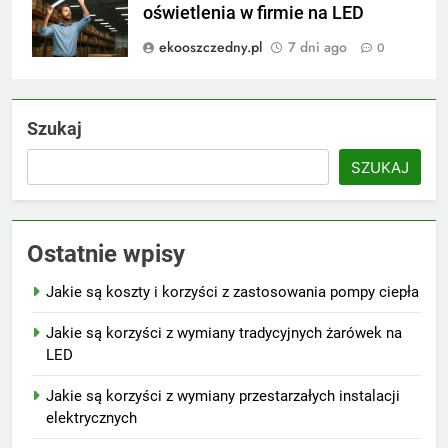
oświetlenia w firmie na LED
ekooszczedny.pl
7 dni ago
0
Szukaj
SZUKAJ
Ostatnie wpisy
Jakie są koszty i korzyści z zastosowania pompy ciepła
Jakie są korzyści z wymiany tradycyjnych żarówek na
LED
Jakie są korzyści z wymiany przestarzałych instalacji
elektrycznych