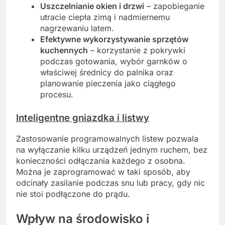
Uszczelnianie okien i drzwi
– zapobieganie
utracie ciepła zimą i nadmiernemu
nagrzewaniu latem.
Efektywne wykorzystywanie sprzętów
kuchennych
– korzystanie z pokrywki
podczas gotowania, wybór garnków o
właściwej średnicy do palnika oraz
planowanie pieczenia jako ciągłego
procesu.
Inteligentne gniazdka i listwy
Zastosowanie programowalnych listew pozwala
na wyłączanie kilku urządzeń jednym ruchem, bez
konieczności odłączania każdego z osobna.
Można je zaprogramować w taki sposób, aby
odcinały zasilanie podczas snu lub pracy, gdy nic
nie stoi podłączone do prądu.
Wpływ na środowisko i