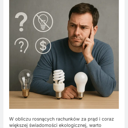
W obliczu rosnących rachunków za prąd i coraz
większej świadomości ekologicznej, warto