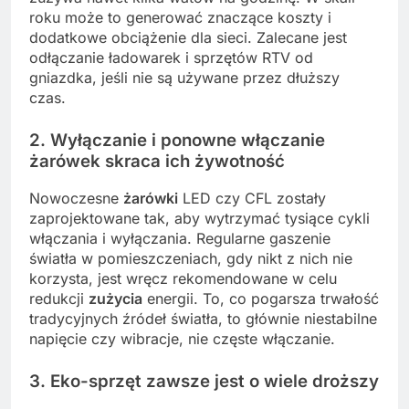
roku może to generować znaczące koszty i
dodatkowe obciążenie dla sieci. Zalecane jest
odłączanie ładowarek i sprzętów RTV od
gniazdka, jeśli nie są używane przez dłuższy
czas.
2. Wyłączanie i ponowne włączanie
żarówek skraca ich żywotność
Nowoczesne
żarówki
LED czy CFL zostały
zaprojektowane tak, aby wytrzymać tysiące cykli
włączania i wyłączania. Regularne gaszenie
światła w pomieszczeniach, gdy nikt z nich nie
korzysta, jest wręcz rekomendowane w celu
redukcji
zużycia
energii. To, co pogarsza trwałość
tradycyjnych źródeł światła, to głównie niestabilne
napięcie czy wibracje, nie częste włączanie.
3. Eko-sprzęt zawsze jest o wiele droższy