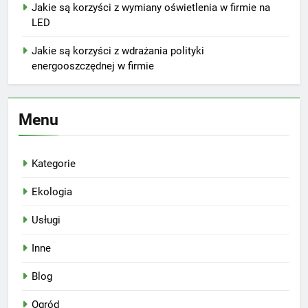
Jakie są korzyści z wymiany oświetlenia w firmie na
LED
Jakie są korzyści z wdrażania polityki
energooszczędnej w firmie
Menu
Kategorie
Ekologia
Usługi
Inne
Blog
Ogród