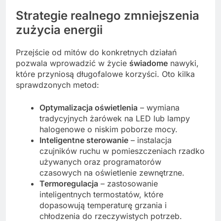
Strategie realnego zmniejszenia
zużycia energii
Przejście od mitów do konkretnych działań
pozwala wprowadzić w życie
świadome
nawyki,
które przyniosą długofalowe korzyści. Oto kilka
sprawdzonych metod:
Optymalizacja oświetlenia
– wymiana
tradycyjnych żarówek na LED lub lampy
halogenowe o niskim poborze mocy.
Inteligentne sterowanie
– instalacja
czujników ruchu w pomieszczeniach rzadko
używanych oraz programatorów
czasowych na oświetlenie zewnętrzne.
Termoregulacja
– zastosowanie
inteligentnych termostatów, które
dopasowują temperaturę grzania i
chłodzenia do rzeczywistych potrzeb.