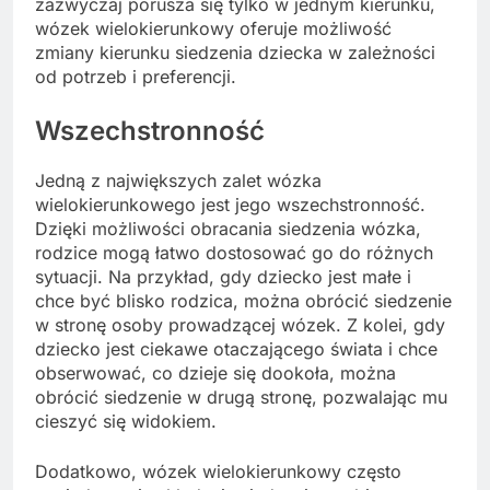
zazwyczaj porusza się tylko w jednym kierunku,
wózek wielokierunkowy oferuje możliwość
zmiany kierunku siedzenia dziecka w zależności
od potrzeb i preferencji.
Wszechstronność
Jedną z największych zalet wózka
wielokierunkowego jest jego wszechstronność.
Dzięki możliwości obracania siedzenia wózka,
rodzice mogą łatwo dostosować go do różnych
sytuacji. Na przykład, gdy dziecko jest małe i
chce być blisko rodzica, można obrócić siedzenie
w stronę osoby prowadzącej wózek. Z kolei, gdy
dziecko jest ciekawe otaczającego świata i chce
obserwować, co dzieje się dookoła, można
obrócić siedzenie w drugą stronę, pozwalając mu
cieszyć się widokiem.
Dodatkowo, wózek wielokierunkowy często