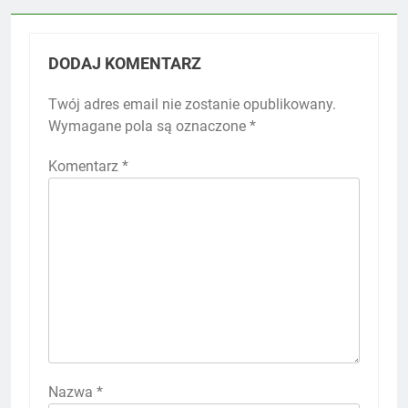
DODAJ KOMENTARZ
Twój adres email nie zostanie opublikowany.
Wymagane pola są oznaczone
*
Komentarz
*
Nazwa
*