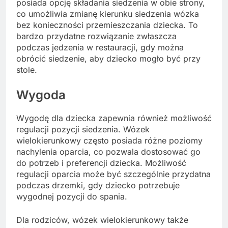
posiada opcję składania siedzenia w obie strony,
co umożliwia zmianę kierunku siedzenia wózka
bez konieczności przemieszczania dziecka. To
bardzo przydatne rozwiązanie zwłaszcza
podczas jedzenia w restauracji, gdy można
obrócić siedzenie, aby dziecko mogło być przy
stole.
Wygoda
Wygodę dla dziecka zapewnia również możliwość
regulacji pozycji siedzenia. Wózek
wielokierunkowy często posiada różne poziomy
nachylenia oparcia, co pozwala dostosować go
do potrzeb i preferencji dziecka. Możliwość
regulacji oparcia może być szczególnie przydatna
podczas drzemki, gdy dziecko potrzebuje
wygodnej pozycji do spania.
Dla rodziców, wózek wielokierunkowy także