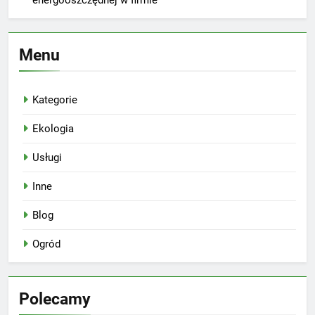
energooszczędnej w firmie
Menu
Kategorie
Ekologia
Usługi
Inne
Blog
Ogród
Polecamy