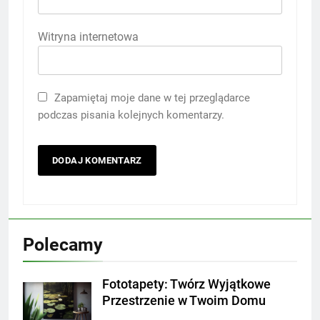
Witryna internetowa
Zapamiętaj moje dane w tej przeglądarce
podczas pisania kolejnych komentarzy.
Polecamy
Fototapety: Twórz Wyjątkowe
Przestrzenie w Twoim Domu