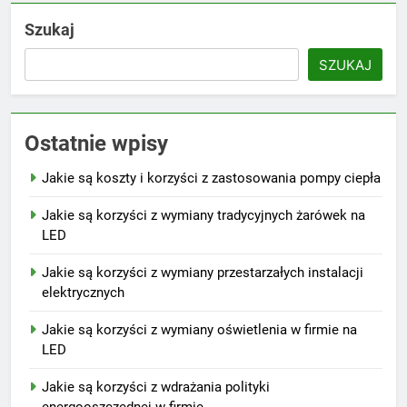
Szukaj
SZUKAJ
Ostatnie wpisy
Jakie są koszty i korzyści z zastosowania pompy ciepła
Jakie są korzyści z wymiany tradycyjnych żarówek na
LED
Jakie są korzyści z wymiany przestarzałych instalacji
elektrycznych
Jakie są korzyści z wymiany oświetlenia w firmie na
LED
Jakie są korzyści z wdrażania polityki