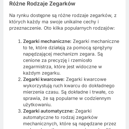
Różne Rodzaje Zegarków
Na rynku dostępne są różne rodzaje zegarków, z
których każdy ma swoje unikalne cechy i
przeznaczenie. Oto kilka popularnych rodzajów:
Zegarki mechaniczne:
Zegarki mechaniczne
to te, które działają za pomocą sprężyny
napędzającej mechanizm zegara. Są
cenione za precyzję i rzemiosło
zegarmistrza, które jest widoczne w
każdym zegarku.
Zegarki kwarcowe:
Zegarki kwarcowe
wykorzystują ruch kwarcu do dokładnego
mierzenia czasu. Są dokładne i trwałe, co
sprawia, że są popularne w codziennym
użytkowaniu.
Zegarki automatyczne:
Zegarki
automatyczne to rodzaj zegarków
mechanicznych, które są napędzane przez