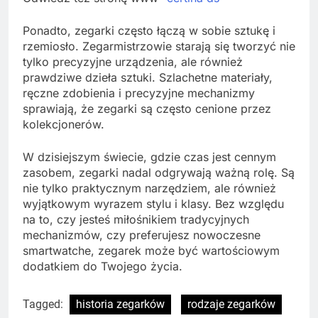
Ponadto, zegarki często łączą w sobie sztukę i
rzemiosło. Zegarmistrzowie starają się tworzyć nie
tylko precyzyjne urządzenia, ale również
prawdziwe dzieła sztuki. Szlachetne materiały,
ręczne zdobienia i precyzyjne mechanizmy
sprawiają, że zegarki są często cenione przez
kolekcjonerów.
W dzisiejszym świecie, gdzie czas jest cennym
zasobem, zegarki nadal odgrywają ważną rolę. Są
nie tylko praktycznym narzędziem, ale również
wyjątkowym wyrazem stylu i klasy. Bez względu
na to, czy jesteś miłośnikiem tradycyjnych
mechanizmów, czy preferujesz nowoczesne
smartwatche, zegarek może być wartościowym
dodatkiem do Twojego życia.
Tagged:
historia zegarków
rodzaje zegarków