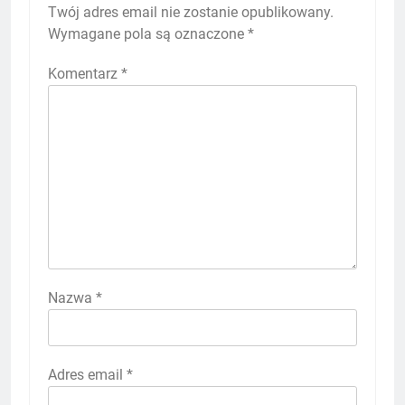
Twój adres email nie zostanie opublikowany.
Wymagane pola są oznaczone
*
Komentarz
*
Nazwa
*
Adres email
*