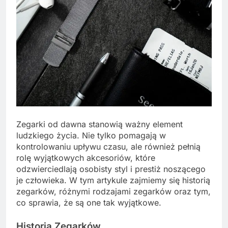
Zegarki od dawna stanowią ważny element
ludzkiego życia. Nie tylko pomagają w
kontrolowaniu upływu czasu, ale również pełnią
rolę wyjątkowych akcesoriów, które
odzwierciedlają osobisty styl i prestiż noszącego
je człowieka. W tym artykule zajmiemy się historią
zegarków, różnymi rodzajami zegarków oraz tym,
co sprawia, że są one tak wyjątkowe.
Historia Zegarków