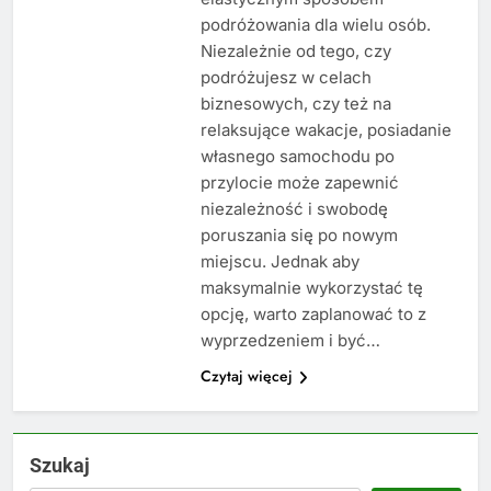
podróżowania dla wielu osób.
Niezależnie od tego, czy
podróżujesz w celach
biznesowych, czy też na
relaksujące wakacje, posiadanie
własnego samochodu po
przylocie może zapewnić
niezależność i swobodę
poruszania się po nowym
miejscu. Jednak aby
maksymalnie wykorzystać tę
opcję, warto zaplanować to z
wyprzedzeniem i być…
Czytaj więcej
Szukaj