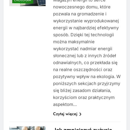
nowoczesnego domu, które
pozwala na gromadzenie i
wykorzystanie wyprodukowanej
energii w najbardziej efektywny
sposób. Dzięki tej technologii
można maksymalnie
wykorzystać nadmiar energii
słonecznej lub z innych źródeł
odnawialnych, co przekłada się
na realne oszczędności oraz
pozytywny wpływ na ekologia. W
poniższych sekcjach przyjrzymy
się bliżej zasadom działania,
korzyściom oraz praktycznym
aspektom…
Czytaj więcej