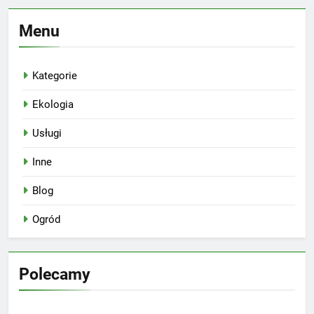
Menu
Kategorie
Ekologia
Usługi
Inne
Blog
Ogród
Polecamy