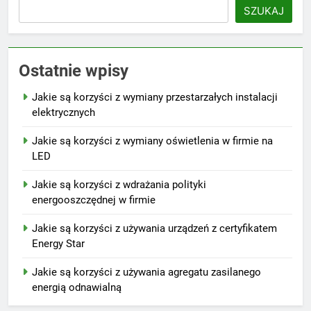
SZUKAJ
Ostatnie wpisy
Jakie są korzyści z wymiany przestarzałych instalacji
elektrycznych
Jakie są korzyści z wymiany oświetlenia w firmie na
LED
Jakie są korzyści z wdrażania polityki
energooszczędnej w firmie
Jakie są korzyści z używania urządzeń z certyfikatem
Energy Star
Jakie są korzyści z używania agregatu zasilanego
energią odnawialną