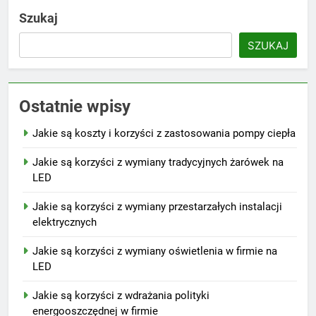
Szukaj
SZUKAJ
Ostatnie wpisy
Jakie są koszty i korzyści z zastosowania pompy ciepła
Jakie są korzyści z wymiany tradycyjnych żarówek na
LED
Jakie są korzyści z wymiany przestarzałych instalacji
elektrycznych
Jakie są korzyści z wymiany oświetlenia w firmie na
LED
Jakie są korzyści z wdrażania polityki
energooszczędnej w firmie