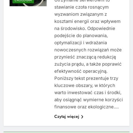
stawianie czoła rosnącym
wyzwaniom związanym z
kosztami energii oraz wpływem
na środowisko. Odpowiednie
podejście do planowania,
optymalizacji i wdrażania
nowoczesnych rozwiązań może
przynieść znaczącą redukcję
zużycia prądu, a także poprawić
efektywność operacyjną.
Poniższy tekst prezentuje trzy
kluczowe obszary, w których
warto inwestować czas i środki,
aby osiągnąć wymierne korzyści
finansowe oraz ekologiczne….
Czytaj więcej