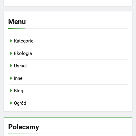
Menu
Kategorie
Ekologia
Usługi
Inne
Blog
Ogród
Polecamy