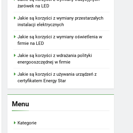
żarówek na LED
Jakie są korzyści z wymiany przestarzałych
instalacji elektrycznych
Jakie są korzyści z wymiany oświetlenia w
firmie na LED
Jakie są korzyści z wdrażania polityki
energooszczędnej w firmie
Jakie są korzyści z używania urządzeń z
certyfikatem Energy Star
Menu
Kategorie