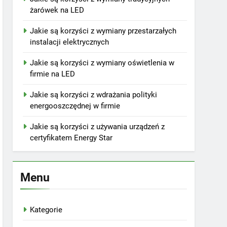
żarówek na LED
Jakie są korzyści z wymiany przestarzałych
instalacji elektrycznych
Jakie są korzyści z wymiany oświetlenia w
firmie na LED
Jakie są korzyści z wdrażania polityki
energooszczędnej w firmie
Jakie są korzyści z używania urządzeń z
certyfikatem Energy Star
Menu
Kategorie