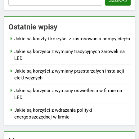
SZUKAJ
Ostatnie wpisy
Jakie są koszty i korzyści z zastosowania pompy ciepła
Jakie są korzyści z wymiany tradycyjnych żarówek na
LED
Jakie są korzyści z wymiany przestarzałych instalacji
elektrycznych
Jakie są korzyści z wymiany oświetlenia w firmie na
LED
Jakie są korzyści z wdrażania polityki
energooszczędnej w firmie