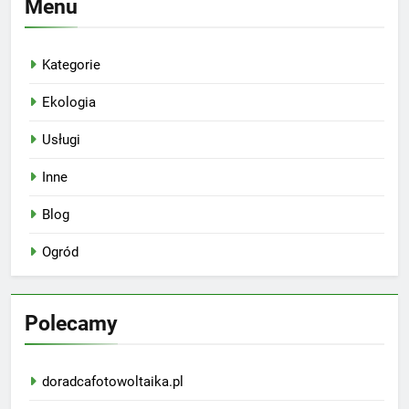
Menu
Kategorie
Ekologia
Usługi
Inne
Blog
Ogród
Polecamy
doradcafotowoltaika.pl