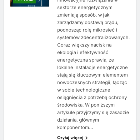
sektorze energetycznym
zmieniają sposób, w jaki
zarządzamy dostawą prądu,
podnosząc rolę mikrosieć i
systemów zdecentralizowanych.
Coraz większy nacisk na
ekologia i efektywność
energetyczna sprawia, że
lokalne instalacje energetyczne
stają się kluczowym elementem
nowoczesnych strategii, łącząc
w sobie technologiczne
osiągnięcia z potrzebą ochrony
środowiska. W poniższym
artykule przyjrzymy się zasadzie
działania, głównym
komponentom…
Czytaj więcej