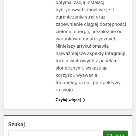
optymalizację instalacji
hybrydowych, możliwe jest
ograniczenie strat oraz
zapewnienie ciągłej dostępności
zielonej energii, niezależnie od
warunków atmosferycznych.
Niniejszy artykuł omawia
najważniejsze aspekty integracji
turbin wiatrowych z panelami
słonecznymi, wskazując
korzyści, wyzwania
technologiczne i perspektywy
rozwoju….
Czytaj więcej
Szukaj