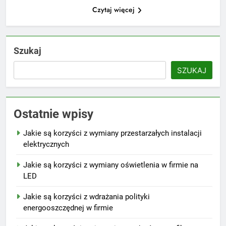
Czytaj więcej
Szukaj
SZUKAJ
Ostatnie wpisy
Jakie są korzyści z wymiany przestarzałych instalacji
elektrycznych
Jakie są korzyści z wymiany oświetlenia w firmie na
LED
Jakie są korzyści z wdrażania polityki
energooszczędnej w firmie