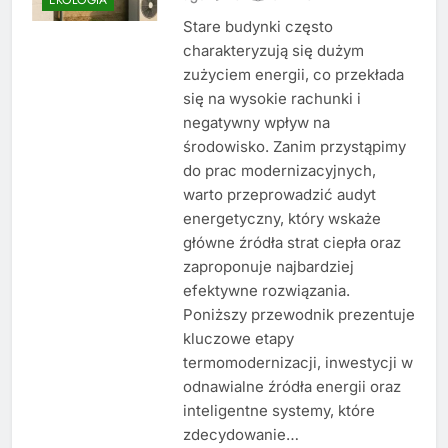
Stare budynki często
charakteryzują się dużym
zużyciem energii, co przekłada
się na wysokie rachunki i
negatywny wpływ na
środowisko. Zanim przystąpimy
do prac modernizacyjnych,
warto przeprowadzić audyt
energetyczny, który wskaże
główne źródła strat ciepła oraz
zaproponuje najbardziej
efektywne rozwiązania.
Poniższy przewodnik prezentuje
kluczowe etapy
termomodernizacji, inwestycji w
odnawialne źródła energii oraz
inteligentne systemy, które
zdecydowanie…