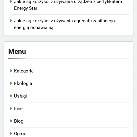
Jakie są korzyści z używania urządzeń z certyfikatem
Energy Star
Jakie są korzyści z używania agregatu zasilanego
energią odnawialną
Menu
Kategorie
Ekologia
Usługi
Inne
Blog
Ogród