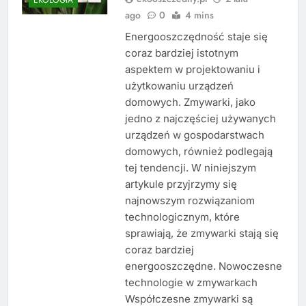
ago
0
4 mins
Energooszczędność staje się
coraz bardziej istotnym
aspektem w projektowaniu i
użytkowaniu urządzeń
domowych. Zmywarki, jako
jedno z najczęściej używanych
urządzeń w gospodarstwach
domowych, również podlegają
tej tendencji. W niniejszym
artykule przyjrzymy się
najnowszym rozwiązaniom
technologicznym, które
sprawiają, że zmywarki stają się
coraz bardziej
energooszczędne. Nowoczesne
technologie w zmywarkach
Współczesne zmywarki są