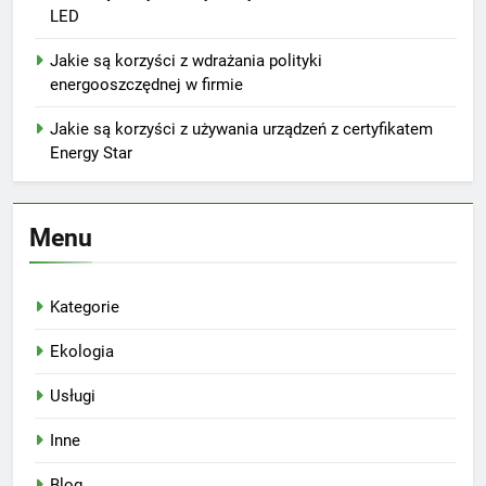
LED
Jakie są korzyści z wdrażania polityki
energooszczędnej w firmie
Jakie są korzyści z używania urządzeń z certyfikatem
Energy Star
Menu
Kategorie
Ekologia
Usługi
Inne
Blog