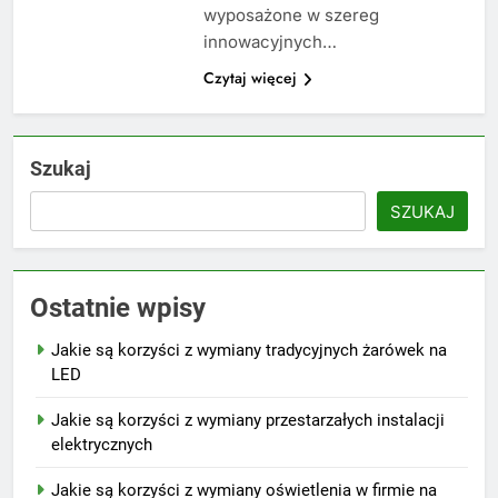
wyposażone w szereg
innowacyjnych…
Czytaj więcej
Szukaj
SZUKAJ
Ostatnie wpisy
Jakie są korzyści z wymiany tradycyjnych żarówek na
LED
Jakie są korzyści z wymiany przestarzałych instalacji
elektrycznych
Jakie są korzyści z wymiany oświetlenia w firmie na