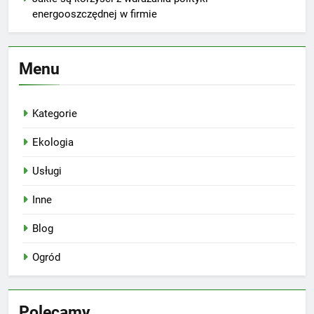
energooszczędnej w firmie
Menu
Kategorie
Ekologia
Usługi
Inne
Blog
Ogród
Polecamy