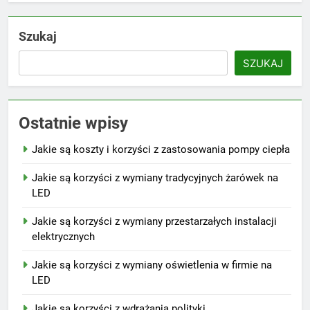
Szukaj
SZUKAJ
Ostatnie wpisy
Jakie są koszty i korzyści z zastosowania pompy ciepła
Jakie są korzyści z wymiany tradycyjnych żarówek na
LED
Jakie są korzyści z wymiany przestarzałych instalacji
elektrycznych
Jakie są korzyści z wymiany oświetlenia w firmie na
LED
Jakie są korzyści z wdrażania polityki