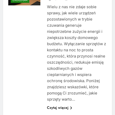
Wielu z nas nie zdaje sobie
sprawy, jak wiele urządzeń
pozostawionych w trybie
czuwania generuje
niepotrzebne zużycie energii i
zwiększa koszty domowego
budżetu. Wyłączanie sprzętów z
kontaktu na noc to prosta
czynność, która przynosi realne
oszczędności, redukuje emisję
szkodliwych gazów
cieplarnianych i wspiera
ochronę środowiska. Poniżej
znajdziesz wskazówki, które
pomogą Ci zrozumieć, jakie
sprzęty warto…
Czytaj więcej