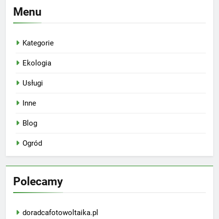
Menu
Kategorie
Ekologia
Usługi
Inne
Blog
Ogród
Polecamy
doradcafotowoltaika.pl