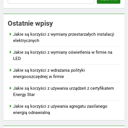
Ostatnie wpisy
Jakie są korzyści z wymiany przestarzałych instalacji
elektrycznych
Jakie są korzyści z wymiany oświetlenia w firmie na
LED
Jakie są korzyści z wdrażania polityki
energooszczędnej w firmie
Jakie są korzyści z używania urządzeń z certyfikatem
Energy Star
Jakie są korzyści z używania agregatu zasilanego
energią odnawialną