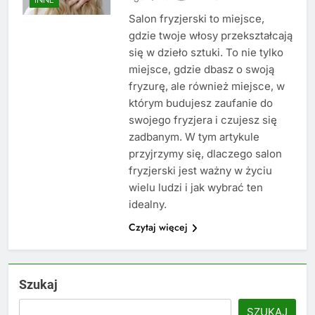
Salon fryzjerski to miejsce,
gdzie twoje włosy przekształcają
się w dzieło sztuki. To nie tylko
miejsce, gdzie dbasz o swoją
fryzurę, ale również miejsce, w
którym budujesz zaufanie do
swojego fryzjera i czujesz się
zadbanym. W tym artykule
przyjrzymy się, dlaczego salon
fryzjerski jest ważny w życiu
wielu ludzi i jak wybrać ten
idealny.
Czytaj więcej
Szukaj
SZUKAJ