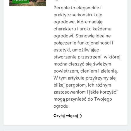
Pergole to eleganckie i
praktyczne konstrukcje
ogrodowe, które nadają
charakteru i uroku każdemu
ogrodowi. Stanowią idealne
połączenie funkcjonalności i
estetyki, umożliwiając
stworzenie przestrzeni, w której
można cieszyć się świeżym
powietrzem, cieniem i zielenią.
W tym artykule przyjrzymy się
bliżej pergolom, ich różnym
zastosowaniom i jakie korzyści
mogą przynieść do Twojego
ogrodu.
Czytaj więcej