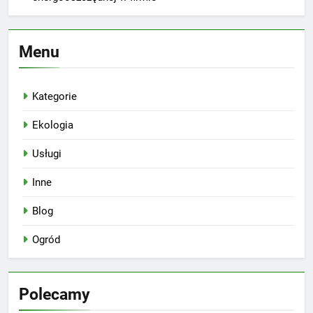
Menu
Kategorie
Ekologia
Usługi
Inne
Blog
Ogród
Polecamy