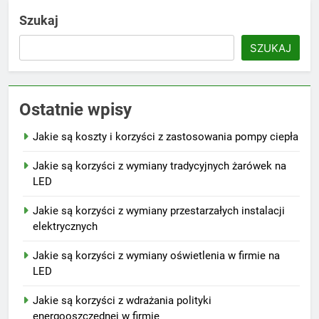
Szukaj
SZUKAJ
Ostatnie wpisy
Jakie są koszty i korzyści z zastosowania pompy ciepła
Jakie są korzyści z wymiany tradycyjnych żarówek na
LED
Jakie są korzyści z wymiany przestarzałych instalacji
elektrycznych
Jakie są korzyści z wymiany oświetlenia w firmie na
LED
Jakie są korzyści z wdrażania polityki
energooszczędnej w firmie