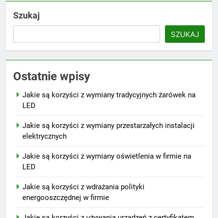
Szukaj
SZUKAJ
Ostatnie wpisy
Jakie są korzyści z wymiany tradycyjnych żarówek na
LED
Jakie są korzyści z wymiany przestarzałych instalacji
elektrycznych
Jakie są korzyści z wymiany oświetlenia w firmie na
LED
Jakie są korzyści z wdrażania polityki
energooszczędnej w firmie
Jakie są korzyści z używania urządzeń z certyfikatem