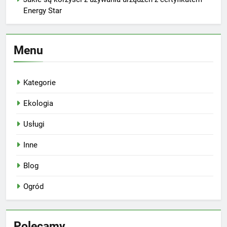
Energy Star
Menu
Kategorie
Ekologia
Usługi
Inne
Blog
Ogród
Polecamy