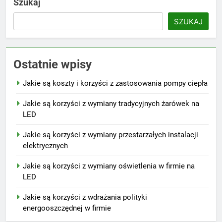
Szukaj
SZUKAJ
Ostatnie wpisy
Jakie są koszty i korzyści z zastosowania pompy ciepła
Jakie są korzyści z wymiany tradycyjnych żarówek na
LED
Jakie są korzyści z wymiany przestarzałych instalacji
elektrycznych
Jakie są korzyści z wymiany oświetlenia w firmie na
LED
Jakie są korzyści z wdrażania polityki
energooszczędnej w firmie