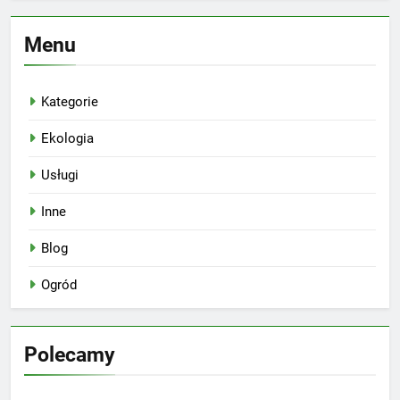
Menu
Kategorie
Ekologia
Usługi
Inne
Blog
Ogród
Polecamy