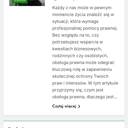
Każdy z nas może w pewnym
momencie życia znaleźć się w
sytuacji, która wymaga
profesjonalnej pomocy prawnej.
Bez względu na to, czy
potrzebujesz wsparcia w
kwestiach biznesowych,
rodzinnych czy osobistych,
obsługa prawna może odegrać
kluczową rolę w zapewnieniu
skutecznej ochrony Twoich
praw i interesów. W tym artykule
przyjrzymy się, czym jest
obsługa prawna, dlaczego jest…
Czytaj więcej