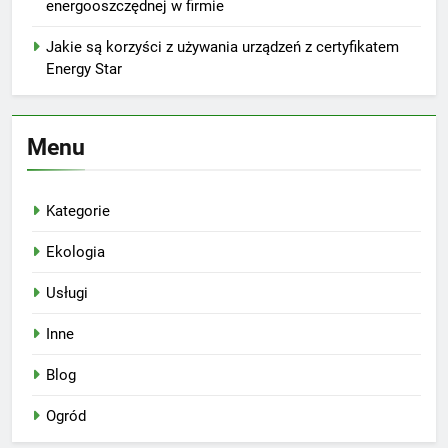
energooszczędnej w firmie
Jakie są korzyści z używania urządzeń z certyfikatem
Energy Star
Menu
Kategorie
Ekologia
Usługi
Inne
Blog
Ogród