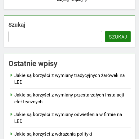
Szukaj
SZUKAJ
Ostatnie wpisy
Jakie są korzyści z wymiany tradycyjnych żarówek na
LED
Jakie są korzyści z wymiany przestarzałych instalacji
elektrycznych
Jakie są korzyści z wymiany oświetlenia w firmie na
LED
Jakie są korzyści z wdrażania polityki