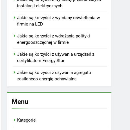
instalacji elektrycznych
Jakie są korzyści z wymiany oświetlenia w
firmie na LED
Jakie są korzyści z wdrażania polityki
energooszczędnej w firmie
Jakie są korzyści z używania urządzeń z
certyfikatem Energy Star
Jakie są korzyści z używania agregatu
zasilanego energią odnawialną
Menu
Kategorie