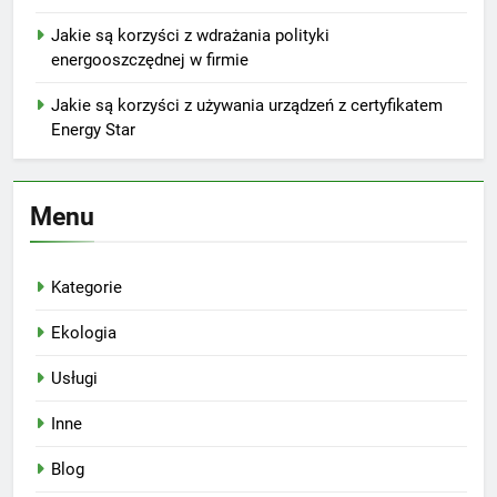
Jakie są korzyści z wdrażania polityki
energooszczędnej w firmie
Jakie są korzyści z używania urządzeń z certyfikatem
Energy Star
Menu
Kategorie
Ekologia
Usługi
Inne
Blog