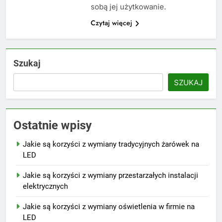
sobą jej użytkowanie.
Czytaj więcej
Szukaj
SZUKAJ
Ostatnie wpisy
Jakie są korzyści z wymiany tradycyjnych żarówek na
LED
Jakie są korzyści z wymiany przestarzałych instalacji
elektrycznych
Jakie są korzyści z wymiany oświetlenia w firmie na
LED