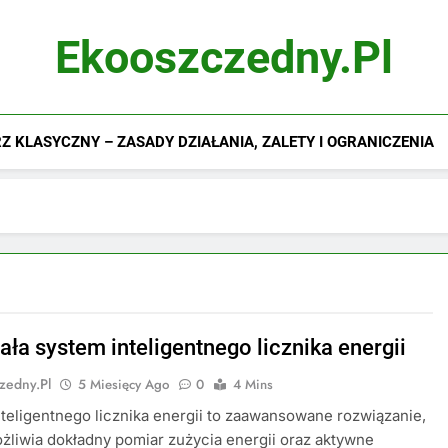
Ekooszczedny.pl
 KLASYCZNY – ZASADY DZIAŁANIA, ZALETY I OGRANICZENIA
ała system inteligentnego licznika energii
zedny.pl
5 Miesięcy Ago
0
4 Mins
teligentnego licznika energii to zaawansowane rozwiązanie,
żliwia dokładny pomiar zużycia energii oraz aktywne