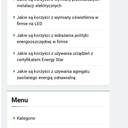
instalacji elektrycznych
Jakie są korzyści z wymiany oświetlenia w
firmie na LED
Jakie są korzyści z wdrażania polityki
energooszczędnej w firmie
Jakie są korzyści z używania urządzeń z
certyfikatem Energy Star
Jakie są korzyści z używania agregatu
zasilanego energią odnawialną
Menu
Kategorie