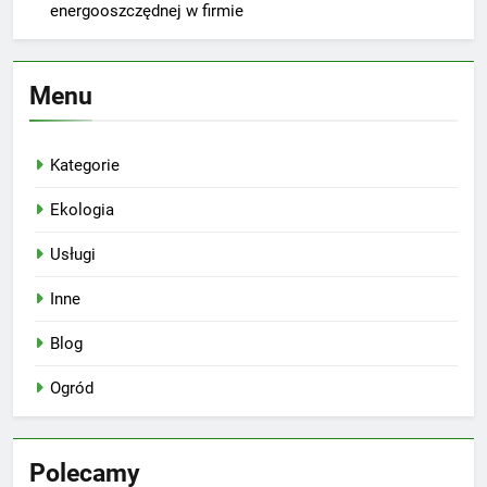
energooszczędnej w firmie
Menu
Kategorie
Ekologia
Usługi
Inne
Blog
Ogród
Polecamy