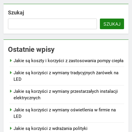
Szukaj
SZUKAJ
Ostatnie wpisy
Jakie są koszty i korzyści z zastosowania pompy ciepła
Jakie są korzyści z wymiany tradycyjnych żarówek na
LED
Jakie są korzyści z wymiany przestarzałych instalacji
elektrycznych
Jakie są korzyści z wymiany oświetlenia w firmie na
LED
Jakie są korzyści z wdrażania polityki