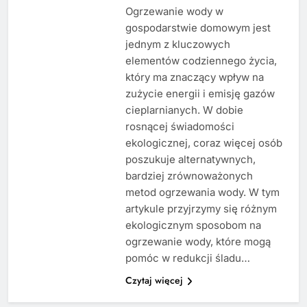
Ogrzewanie wody w
gospodarstwie domowym jest
jednym z kluczowych
elementów codziennego życia,
który ma znaczący wpływ na
zużycie energii i emisję gazów
cieplarnianych. W dobie
rosnącej świadomości
ekologicznej, coraz więcej osób
poszukuje alternatywnych,
bardziej zrównoważonych
metod ogrzewania wody. W tym
artykule przyjrzymy się różnym
ekologicznym sposobom na
ogrzewanie wody, które mogą
pomóc w redukcji śladu…
Czytaj więcej