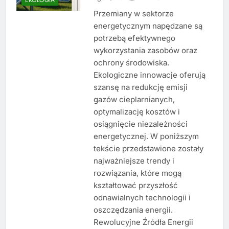
Przemiany w sektorze
energetycznym napędzane są
potrzebą efektywnego
wykorzystania zasobów oraz
ochrony środowiska.
Ekologiczne innowacje oferują
szansę na redukcję emisji
gazów cieplarnianych,
optymalizację kosztów i
osiągnięcie niezależności
energetycznej. W poniższym
tekście przedstawione zostały
najważniejsze trendy i
rozwiązania, które mogą
kształtować przyszłość
odnawialnych technologii i
oszczędzania energii.
Rewolucyjne Źródła Energii