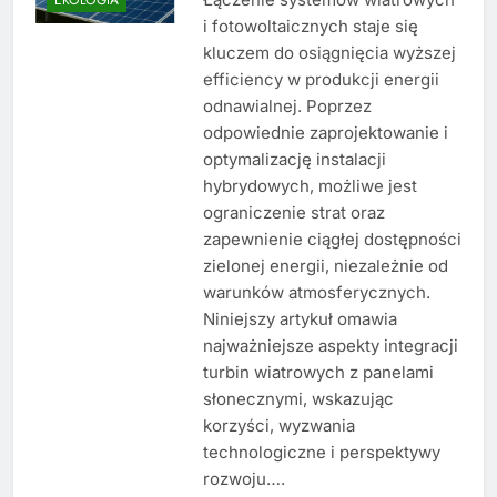
i fotowoltaicznych staje się
kluczem do osiągnięcia wyższej
efficiency w produkcji energii
odnawialnej. Poprzez
odpowiednie zaprojektowanie i
optymalizację instalacji
hybrydowych, możliwe jest
ograniczenie strat oraz
zapewnienie ciągłej dostępności
zielonej energii, niezależnie od
warunków atmosferycznych.
Niniejszy artykuł omawia
najważniejsze aspekty integracji
turbin wiatrowych z panelami
słonecznymi, wskazując
korzyści, wyzwania
technologiczne i perspektywy
rozwoju….