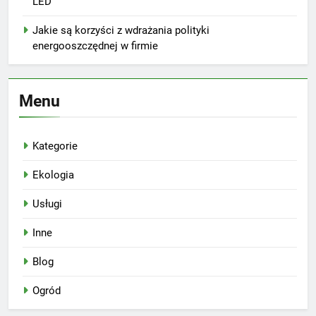
LED
Jakie są korzyści z wdrażania polityki
energooszczędnej w firmie
Menu
Kategorie
Ekologia
Usługi
Inne
Blog
Ogród