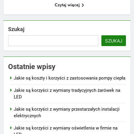
Czytaj więcej
Szukaj
SZUKAJ
Ostatnie wpisy
Jakie są koszty i korzyści z zastosowania pompy ciepła
Jakie są korzyści z wymiany tradycyjnych żarówek na
LED
Jakie są korzyści z wymiany przestarzałych instalacji
elektrycznych
Jakie są korzyści z wymiany oświetlenia w firmie na