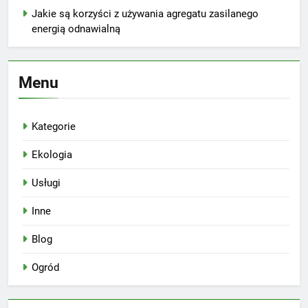
Jakie są korzyści z używania agregatu zasilanego
energią odnawialną
Menu
Kategorie
Ekologia
Usługi
Inne
Blog
Ogród