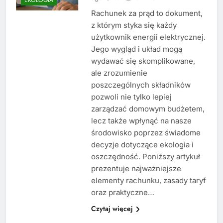
Rachunek za prąd to dokument,
z którym styka się każdy
użytkownik energii elektrycznej.
Jego wygląd i układ mogą
wydawać się skomplikowane,
ale zrozumienie
poszczególnych składników
pozwoli nie tylko lepiej
zarządzać domowym budżetem,
lecz także wpłynąć na nasze
środowisko poprzez świadome
decyzje dotyczące ekologia i
oszczędność. Poniższy artykuł
prezentuje najważniejsze
elementy rachunku, zasady taryf
oraz praktyczne…
Czytaj więcej