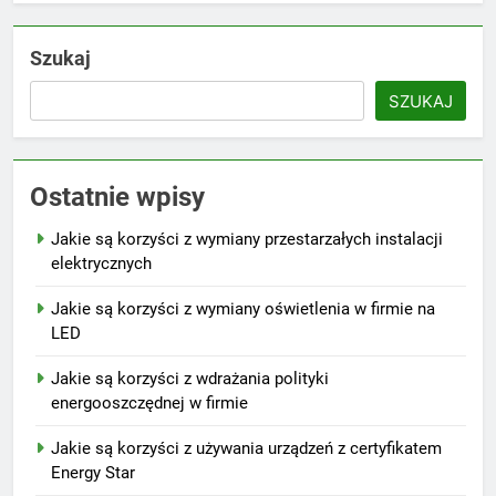
Szukaj
SZUKAJ
Ostatnie wpisy
Jakie są korzyści z wymiany przestarzałych instalacji
elektrycznych
Jakie są korzyści z wymiany oświetlenia w firmie na
LED
Jakie są korzyści z wdrażania polityki
energooszczędnej w firmie
Jakie są korzyści z używania urządzeń z certyfikatem
Energy Star