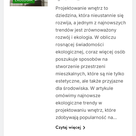
Projektowanie wnętrz to
dziedzina, która nieustannie się
rozwija, a jednym z najnowszych
trendów jest zrównoważony
rozwój i ekologia. W obliczu
rosnącej świadomości
ekologicznej, coraz więcej osób
poszukuje sposobów na
stworzenie przestrzeni
mieszkalnych, które są nie tylko
estetyczne, ale także przyjazne
dla środowiska. W artykule
omówimy najnowsze
ekologiczne trendy w
projektowaniu wnętrz, które
zdobywają popularność na…
Czytaj więcej