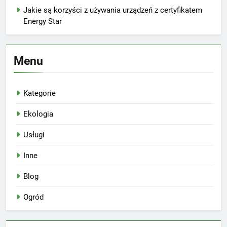
Jakie są korzyści z używania urządzeń z certyfikatem
Energy Star
Menu
Kategorie
Ekologia
Usługi
Inne
Blog
Ogród