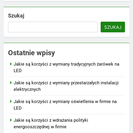
Szukaj
SZUKAJ
Ostatnie wpisy
Jakie są korzyści z wymiany tradycyjnych żarówek na
LED
Jakie są korzyści z wymiany przestarzałych instalacji
elektrycznych
Jakie są korzyści z wymiany oświetlenia w firmie na
LED
Jakie są korzyści z wdrażania polityki
energooszczędnej w firmie