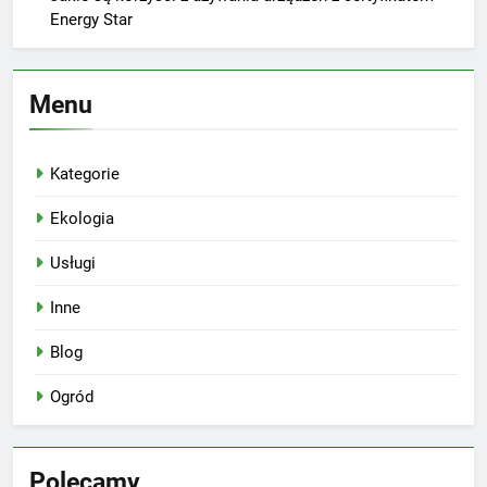
Energy Star
Menu
Kategorie
Ekologia
Usługi
Inne
Blog
Ogród
Polecamy