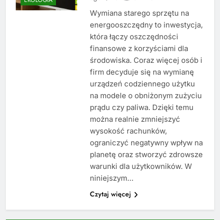
Wymiana starego sprzętu na
energooszczędny to inwestycja,
która łączy oszczędności
finansowe z korzyściami dla
środowiska. Coraz więcej osób i
firm decyduje się na wymianę
urządzeń codziennego użytku
na modele o obniżonym zużyciu
prądu czy paliwa. Dzięki temu
można realnie zmniejszyć
wysokość rachunków,
ograniczyć negatywny wpływ na
planetę oraz stworzyć zdrowsze
warunki dla użytkowników. W
niniejszym…
Czytaj więcej