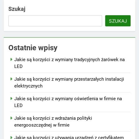
Szukaj
SZUKAJ
Ostatnie wpisy
Jakie są korzyści z wymiany tradycyjnych żarówek na
LED
Jakie są korzyści z wymiany przestarzałych instalacji
elektrycznych
Jakie są korzyści z wymiany oświetlenia w firmie na
LED
Jakie są korzyści z wdrażania polityki
energooszczędnej w firmie
Jakie są korzyści z używania urządzeń z certyfikatem