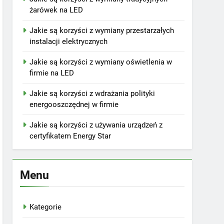
żarówek na LED
Jakie są korzyści z wymiany przestarzałych
instalacji elektrycznych
Jakie są korzyści z wymiany oświetlenia w
firmie na LED
Jakie są korzyści z wdrażania polityki
energooszczędnej w firmie
Jakie są korzyści z używania urządzeń z
certyfikatem Energy Star
Menu
Kategorie