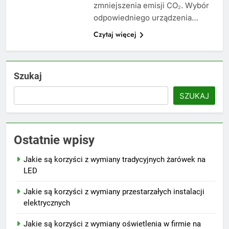
zmniejszenia emisji CO₂. Wybór
odpowiedniego urządzenia…
Czytaj więcej
Szukaj
SZUKAJ
Ostatnie wpisy
Jakie są korzyści z wymiany tradycyjnych żarówek na
LED
Jakie są korzyści z wymiany przestarzałych instalacji
elektrycznych
Jakie są korzyści z wymiany oświetlenia w firmie na