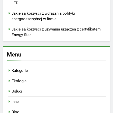
LED
Jakie są korzyści z wdrażania polityki
energooszczędnej w firmie
Jakie są korzyści z używania urządzeń z certyfikatem
Energy Star
Menu
Kategorie
Ekologia
Usługi
Inne
Blog