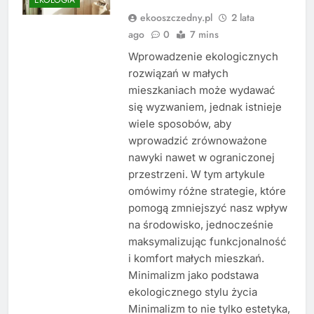
ekooszczedny.pl
2 lata
ago
0
7 mins
Wprowadzenie ekologicznych
rozwiązań w małych
mieszkaniach może wydawać
się wyzwaniem, jednak istnieje
wiele sposobów, aby
wprowadzić zrównoważone
nawyki nawet w ograniczonej
przestrzeni. W tym artykule
omówimy różne strategie, które
pomogą zmniejszyć nasz wpływ
na środowisko, jednocześnie
maksymalizując funkcjonalność
i komfort małych mieszkań.
Minimalizm jako podstawa
ekologicznego stylu życia
Minimalizm to nie tylko estetyka,