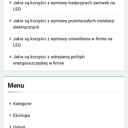
Jakie są korzyści z wymiany tradycyjnych żarówek na
LED
Jakie są korzyści z wymiany przestarzałych instalacji
elektrycznych
Jakie są korzyści z wymiany oświetlenia w firmie na
LED
Jakie są korzyści z wdrażania polityki
energooszczędnej w firmie
Menu
Kategorie
Ekologia
Usługi