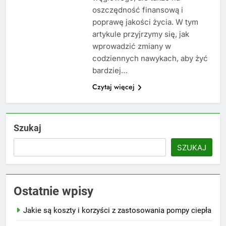
oszczędność finansową i
poprawę jakości życia. W tym
artykule przyjrzymy się, jak
wprowadzić zmiany w
codziennych nawykach, aby żyć
bardziej…
Czytaj więcej
Szukaj
SZUKAJ
Ostatnie wpisy
Jakie są koszty i korzyści z zastosowania pompy ciepła