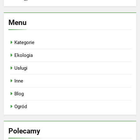
Menu
Kategorie
Ekologia
Usługi
Inne
Blog
Ogród
Polecamy