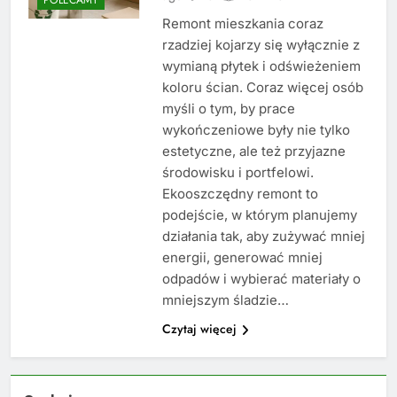
Remont mieszkania coraz
rzadziej kojarzy się wyłącznie z
wymianą płytek i odświeżeniem
koloru ścian. Coraz więcej osób
myśli o tym, by prace
wykończeniowe były nie tylko
estetyczne, ale też przyjazne
środowisku i portfelowi.
Ekooszczędny remont to
podejście, w którym planujemy
działania tak, aby zużywać mniej
energii, generować mniej
odpadów i wybierać materiały o
mniejszym śladzie…
Czytaj więcej