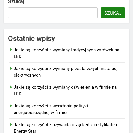
Szukaj
SZUKAJ
Ostatnie wpisy
Jakie są korzyści z wymiany tradycyjnych żarówek na
LED
Jakie są korzyści z wymiany przestarzałych instalacji
elektrycznych
Jakie są korzyści z wymiany oświetlenia w firmie na
LED
Jakie są korzyści z wdrażania polityki
energooszczędnej w firmie
Jakie są korzyści z używania urządzeń z certyfikatem
Energy Star