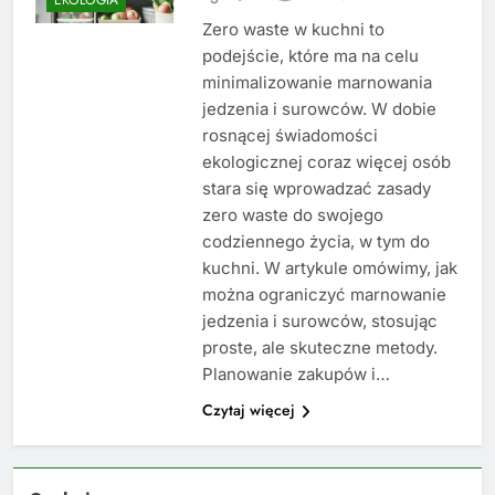
Zero waste w kuchni to
podejście, które ma na celu
minimalizowanie marnowania
jedzenia i surowców. W dobie
rosnącej świadomości
ekologicznej coraz więcej osób
stara się wprowadzać zasady
zero waste do swojego
codziennego życia, w tym do
kuchni. W artykule omówimy, jak
można ograniczyć marnowanie
jedzenia i surowców, stosując
proste, ale skuteczne metody.
Planowanie zakupów i…
Czytaj więcej