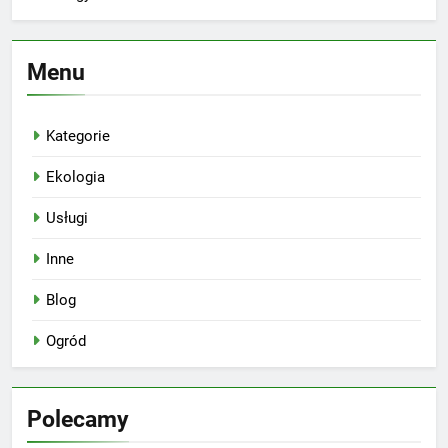
Menu
Kategorie
Ekologia
Usługi
Inne
Blog
Ogród
Polecamy