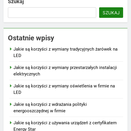
Szukaj
SZUKAJ
Ostatnie wpisy
Jakie są korzyści z wymiany tradycyjnych żarówek na
LED
Jakie są korzyści z wymiany przestarzałych instalacji
elektrycznych
Jakie są korzyści z wymiany oświetlenia w firmie na
LED
Jakie są korzyści z wdrażania polityki
energooszczędnej w firmie
Jakie są korzyści z używania urządzeń z certyfikatem
Energy Star