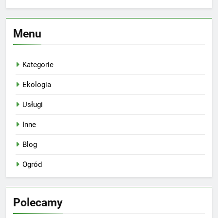
Menu
Kategorie
Ekologia
Usługi
Inne
Blog
Ogród
Polecamy