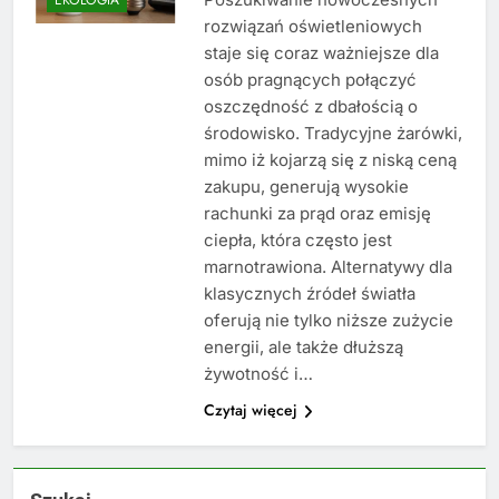
rozwiązań oświetleniowych
staje się coraz ważniejsze dla
osób pragnących połączyć
oszczędność z dbałością o
środowisko. Tradycyjne żarówki,
mimo iż kojarzą się z niską ceną
zakupu, generują wysokie
rachunki za prąd oraz emisję
ciepła, która często jest
marnotrawiona. Alternatywy dla
klasycznych źródeł światła
oferują nie tylko niższe zużycie
energii, ale także dłuższą
żywotność i…
Czytaj więcej