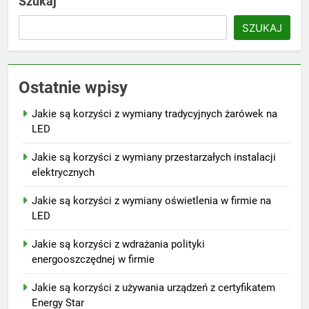
Szukaj
SZUKAJ
Ostatnie wpisy
Jakie są korzyści z wymiany tradycyjnych żarówek na
LED
Jakie są korzyści z wymiany przestarzałych instalacji
elektrycznych
Jakie są korzyści z wymiany oświetlenia w firmie na
LED
Jakie są korzyści z wdrażania polityki
energooszczędnej w firmie
Jakie są korzyści z używania urządzeń z certyfikatem
Energy Star