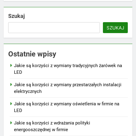
Szukaj
SZUKAJ
Ostatnie wpisy
Jakie są korzyści z wymiany tradycyjnych żarówek na
LED
Jakie są korzyści z wymiany przestarzałych instalacji
elektrycznych
Jakie są korzyści z wymiany oświetlenia w firmie na
LED
Jakie są korzyści z wdrażania polityki
energooszczędnej w firmie