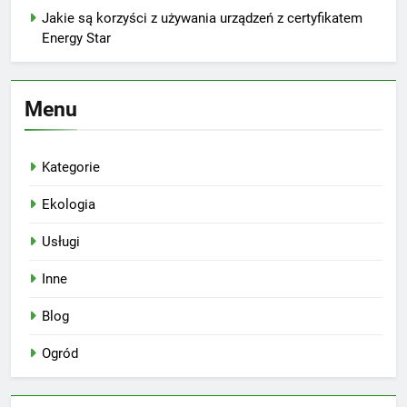
Jakie są korzyści z używania urządzeń z certyfikatem
Energy Star
Menu
Kategorie
Ekologia
Usługi
Inne
Blog
Ogród