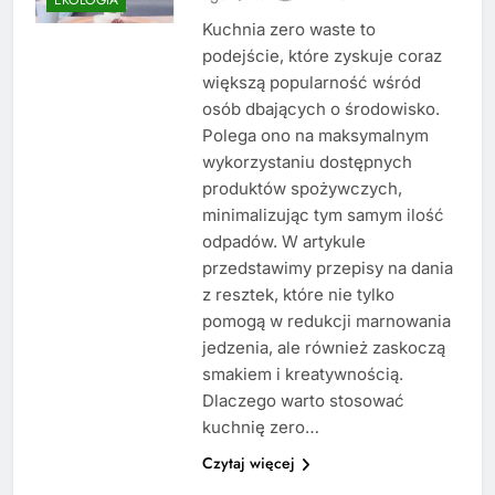
Kuchnia zero waste to
podejście, które zyskuje coraz
większą popularność wśród
osób dbających o środowisko.
Polega ono na maksymalnym
wykorzystaniu dostępnych
produktów spożywczych,
minimalizując tym samym ilość
odpadów. W artykule
przedstawimy przepisy na dania
z resztek, które nie tylko
pomogą w redukcji marnowania
jedzenia, ale również zaskoczą
smakiem i kreatywnością.
Dlaczego warto stosować
kuchnię zero…
Czytaj więcej