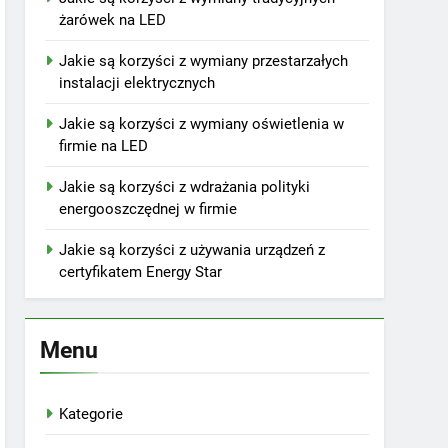
żarówek na LED
Jakie są korzyści z wymiany przestarzałych
instalacji elektrycznych
Jakie są korzyści z wymiany oświetlenia w
firmie na LED
Jakie są korzyści z wdrażania polityki
energooszczędnej w firmie
Jakie są korzyści z używania urządzeń z
certyfikatem Energy Star
Menu
Kategorie